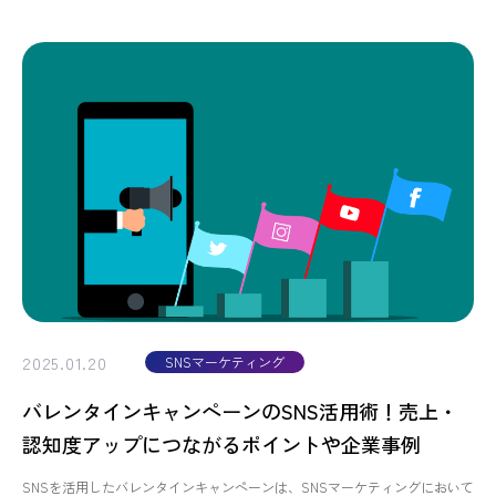
2025.01.20
SNSマーケティング
バレンタインキャンペーンのSNS活用術！売上・
認知度アップにつながるポイントや企業事例
SNSを活用したバレンタインキャンペーンは、SNSマーケティングにおいて