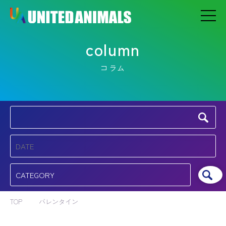
column
コラム
TOP
バレンタイン