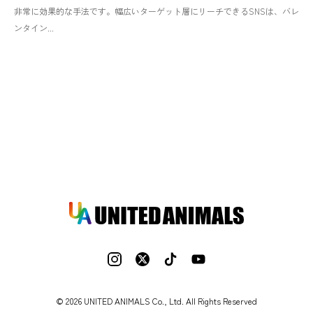
非常に効果的な手法です。幅広いターゲット層にリーチできるSNSは、バレ
ンタイン...
© 2026 UNITED ANIMALS Co., Ltd. All Rights Reserved