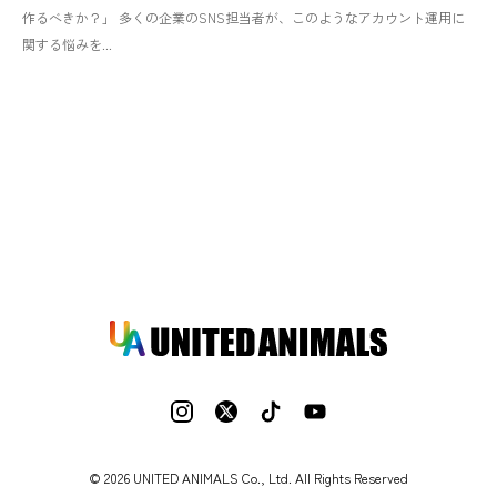
作るべきか？」 多くの企業のSNS担当者が、このようなアカウント運用に
関する悩みを...
© 2026 UNITED ANIMALS Co., Ltd. All Rights Reserved