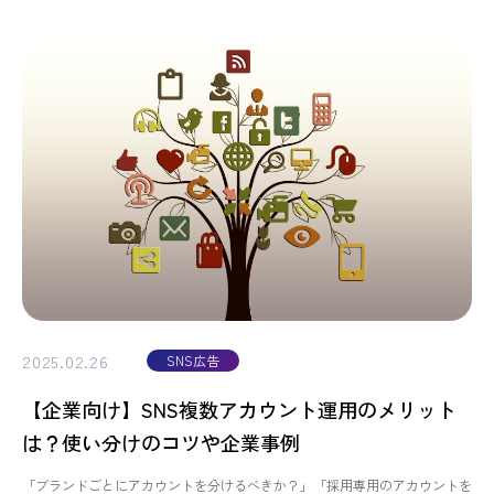
2025.02.26
SNS広告
【企業向け】SNS複数アカウント運用のメリット
は？使い分けのコツや企業事例
「ブランドごとにアカウントを分けるべきか？」「採用専用のアカウントを