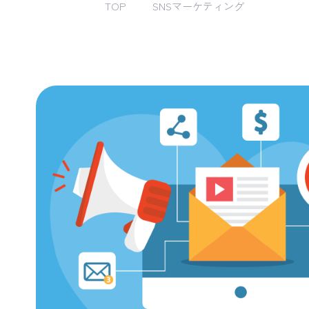
TOP
SNSマーケティング