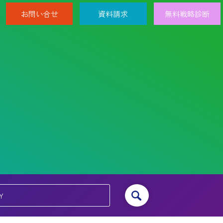
お問い合せ
資料請求
無料戦略診断