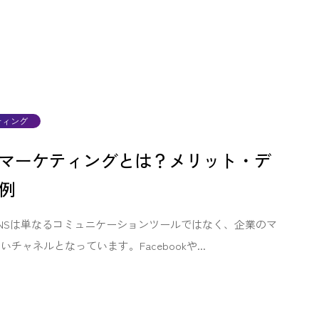
ティング
Sマーケティングとは？メリット・デ
例
NSは単なるコミュニケーションツールではなく、企業のマ
ャネルとなっています。Facebookや...