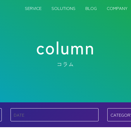
SERVICE
SOLUTIONS
BLOG
COMPANY
column
コラム