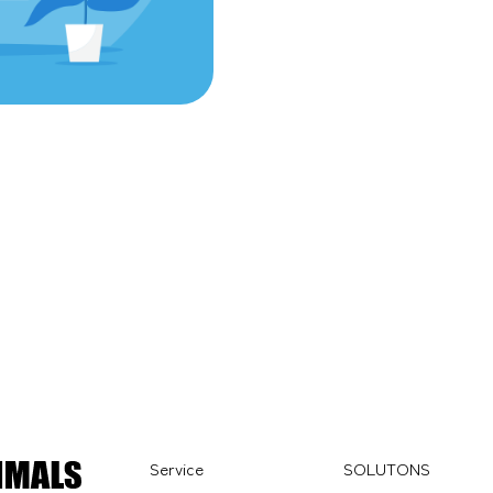
Service
SOLUTONS