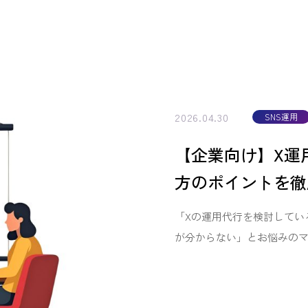
2026.04.30
SNS運用
【企業向け】X運
方のポイントを徹
「Xの運用代行を検討してい
が分からない」とお悩みのマ