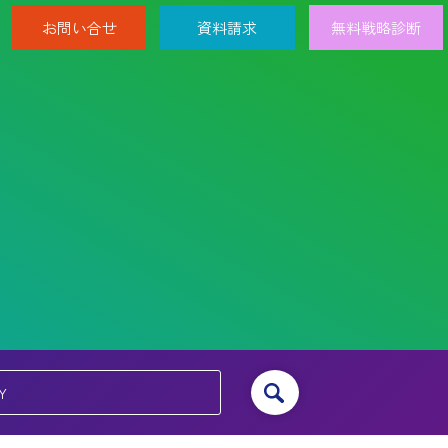
お問い合せ
資料請求
無料戦略診断