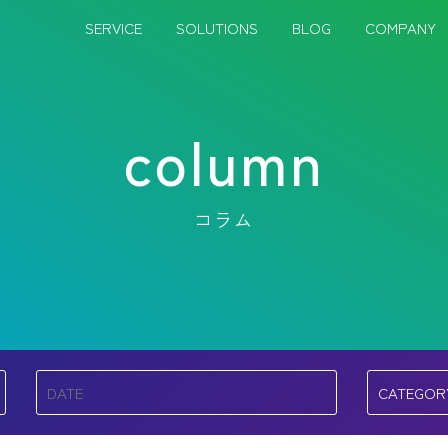
SERVICE
SOLUTIONS
BLOG
COMPANY
column
コラム