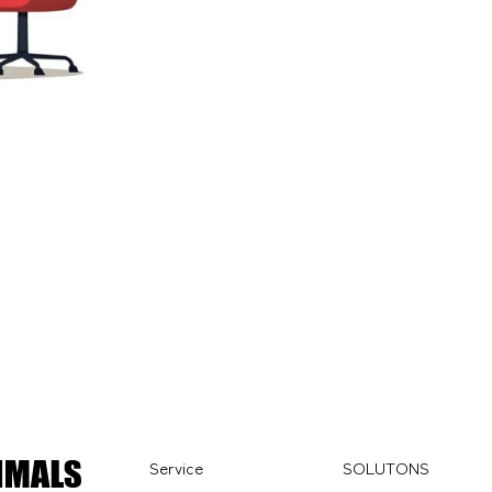
Service
SOLUTONS