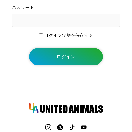
パスワード
ログイン状態を保存する