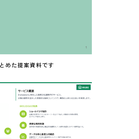
をまとめた提案資料です