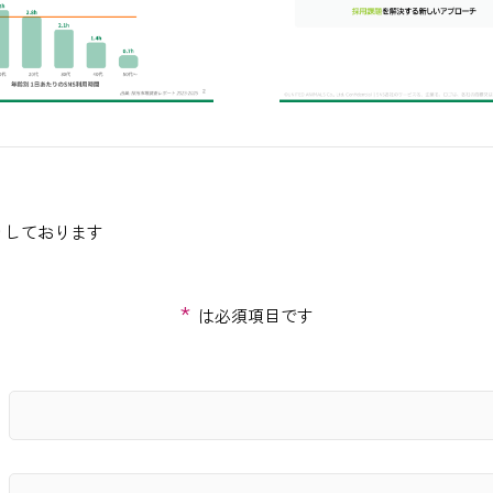
りしております
*
は必須項目です