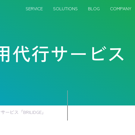
SERVICE
SOLUTIONS
BLOG
COMPANY
m採用代行サービス「
行サービス「BRILIDGE」