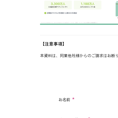
【注意事項】
本資料は、同業他社様からのご請求はお断
*
お名前