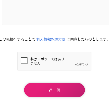
この先続行することで
個人情報保護方針
に同意したものとします