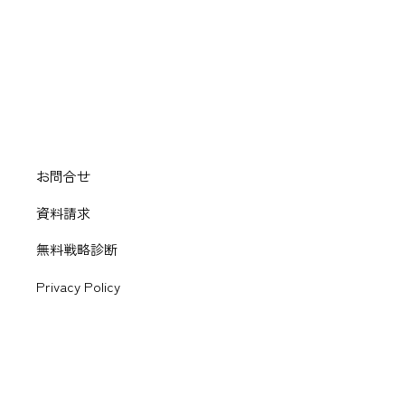
お問合せ
資料請求
無料戦略診断
Privacy Policy