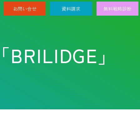
お問い合せ
資料請求
無料戦略診断
BRILIDGE」