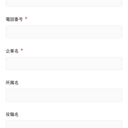
*
電話番号
*
企業名
所属名
役職名