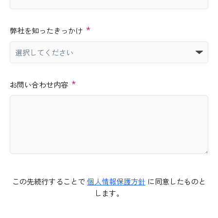
*
弊社を知ったきっかけ
*
お問い合わせ内容
この先続行することで
個人情報保護方針
に同意したものと
します。