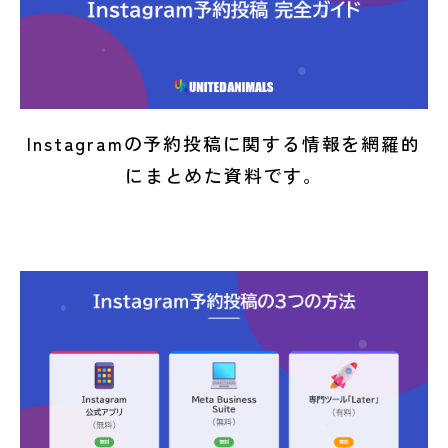
Instagramの予約投稿に関する情報を網羅的
にまとめた資料です。