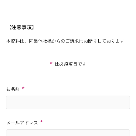
【注意事項】
本資料は、同業他社様からのご請求はお断りしております
*
は必須項目です
*
お名前
*
メールアドレス