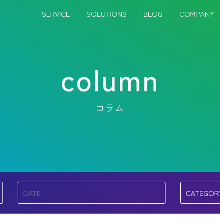
SERVICE
SOLUTIONS
BLOG
COMPANY
column
コラム