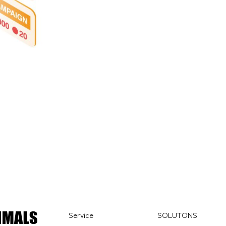
Service
SOLUTONS