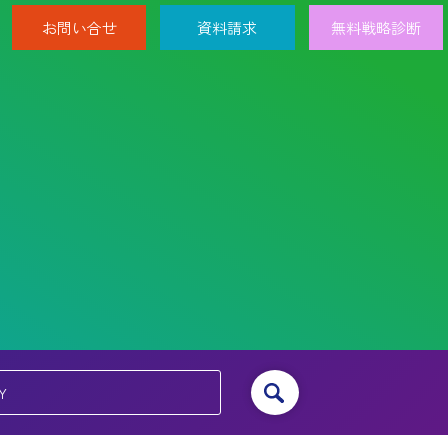
お問い合せ
資料請求
無料戦略診断