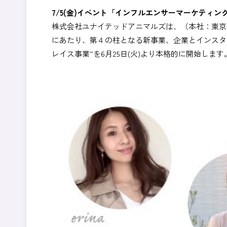
7/5(金)イベント「インフルエンサーマーケティ
株式会社ユナイテッドアニマルズは、（本社：東京
にあたり、第４の柱となる新事業、企業とインスタ
レイス事業”を6月25日(火)より本格的に開始します