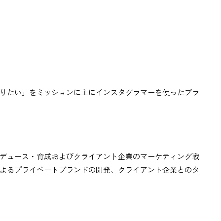
りたい」をミッションに主にインスタグラマーを使ったブラ
デュース・育成およびクライアント企業のマーケティング戦
よるプライベートブランドの開発、クライアント企業とのタ