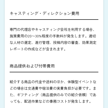
キャスティング・ディレクション費用
専門の代理店やキャスティング会社を利用する場合、
施策費用の20〜30%程度の手数料が発生します。適切
な人材の選定、進行管理、投稿内容の審査、効果測定
レポートの作成などが含まれます。
商品提供および付帯費用
紹介する商品の代金や送料のほか、体験型イベントな
どの場合は交通費や宿泊費の実費負担が必要です。ま
た、ギフティング（商品提供のみでの紹介依頼）であ
っても、配送作業などの事務コストが発生します。