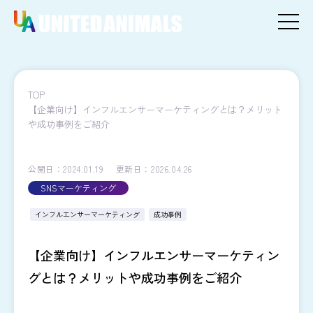
TOP
【企業向け】インフルエンサーマーケティングとは？メリット
や成功事例をご紹介
公開日：2024.01.19
更新日：2026.04.26
SNSマーケティング
インフルエンサーマーケティング
成功事例
【企業向け】インフルエンサーマーケティン
グとは？メリットや成功事例をご紹介