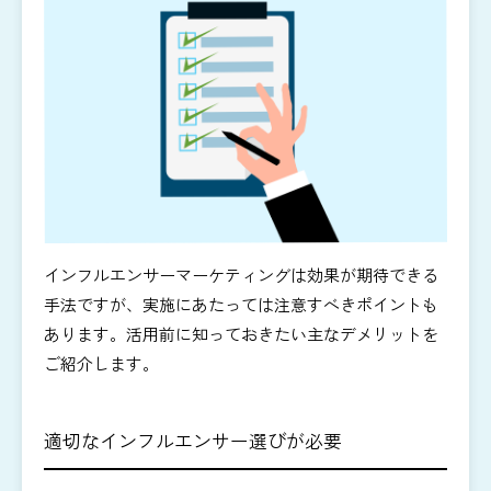
インフルエンサーマーケティングは効果が期待できる
手法ですが、実施にあたっては注意すべきポイントも
あります。活用前に知っておきたい主なデメリットを
ご紹介します。
適切なインフルエンサー選びが必要