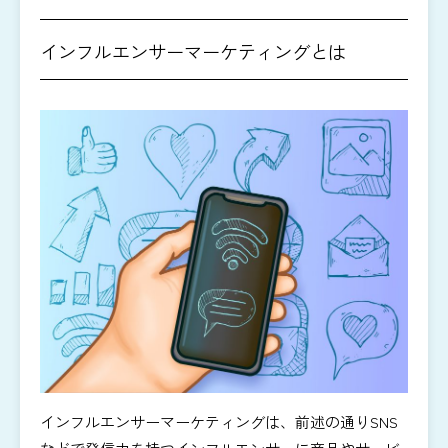
インフルエンサーマーケティングとは
インフルエンサーマーケティングは、前述の通りSNS