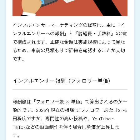
インフルエンサーマーケティングの総額は、主に「イ
ンフルエンサーへの報酬」と「諸経費・手数料」の2軸
で構成されます。正確な金額は実施規模によって異な
るため、事前の見積もりで詳細を確認することが大切
です。
インフルエンサー報酬（フォロワー単価）
報酬額は「フォロワー数 × 単価」で算出されるのが一
般的です。2026年現在の相場は1フォロワーあたり2〜5
円程度ですが、専門性の高い投稿や、YouTube・
TikTokなどの動画制作を伴う場合は単価が上昇しま
す。