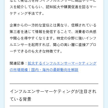
などで発信力を持つインフルエンサーに商品やサービ
スを紹介してもらい、認知拡大や購買促進を図るマー
ケティング手法です。
企業からの一方的な宣伝とは異なり、信頼されている
第三者を通じて情報を発信することで、消費者の共感
や関心を得やすくなります。特定の分野に強いインフ
ルエンサーを起用すれば、関心の高い層に直接アプロ
ーチできるのも大きな特徴です。
関連記事：
拡大するインフルエンサーマーケティング
の市場規模｜国内・海外の最新動向を解説
インフルエンサーマーケティングが注目され
ている背景