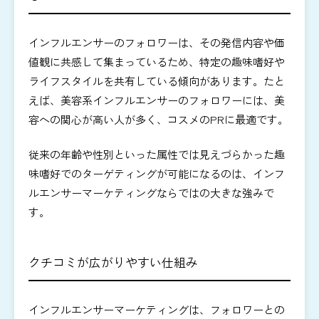
インフルエンサーのフォロワーは、その発信内容や価
値観に共感して集まっているため、特定の趣味嗜好や
ライフスタイルを共有している傾向があります。たと
えば、美容系インフルエンサーのフォロワーには、美
容への関心が高い人が多く、コスメのPRに最適です。
従来の年齢や性別といった属性では見えづらかった趣
味嗜好でのターゲティングが可能になるのは、インフ
ルエンサーマーケティングならではの大きな強みで
す。
クチコミが広がりやすい仕組み
インフルエンサーマーケティングは、フォロワーとの