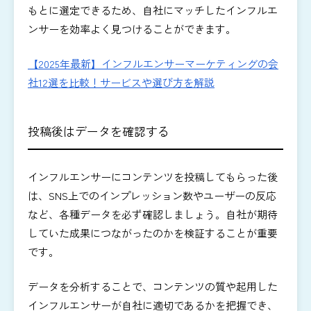
もとに選定できるため、自社にマッチしたインフルエ
ンサーを効率よく見つけることができます。
【2025年最新】インフルエンサーマーケティングの会
社12選を比較！サービスや選び方を解説
投稿後はデータを確認する
インフルエンサーにコンテンツを投稿してもらった後
は、SNS上でのインプレッション数やユーザーの反応
など、各種データを必ず確認しましょう。自社が期待
していた成果につながったのかを検証することが重要
です。
データを分析することで、コンテンツの質や起用した
インフルエンサーが自社に適切であるかを把握でき、