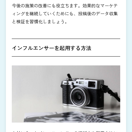
今後の施策の改善にも役立ちます。効果的なマーケテ
ィングを継続していくためにも、投稿後のデータ収集
と検証を習慣化しましょう。
インフルエンサーを起用する方法