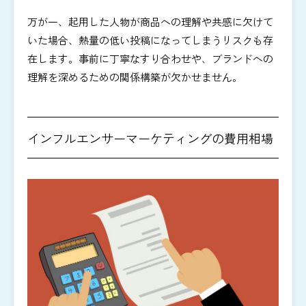
万が一、起用した人物が商品への理解や共感に欠けて
いた場合、熱量の低い投稿になってしまうリスクも存
在します。事前に丁寧なすり合わせや、ブランドへの
理解を深めるための関係構築が欠かせません。
インフルエンサーマーケティングの費用相場