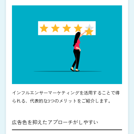
インフルエンサーマーケティングを活用することで得
られる、代表的な3つのメリットをご紹介します。
広告色を抑えたアプローチがしやすい