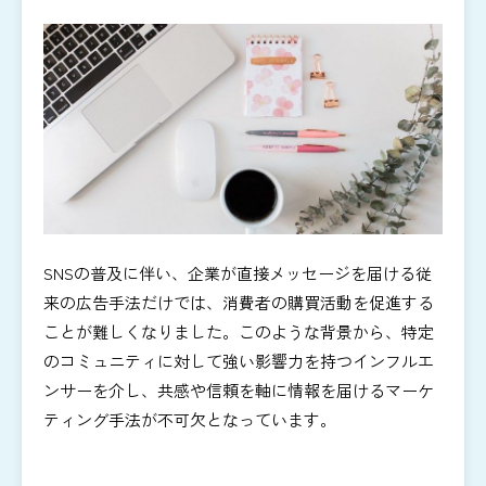
SNSの普及に伴い、企業が直接メッセージを届ける従
来の広告手法だけでは、消費者の購買活動を促進する
ことが難しくなりました。このような背景から、特定
のコミュニティに対して強い影響力を持つインフルエ
ンサーを介し、共感や信頼を軸に情報を届けるマーケ
ティング手法が不可欠となっています。