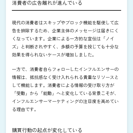
消費者の広告離れが進んでいる
現代の消費者はスキップやブロック機能を駆使して広
告を排除するため、企業主体のメッセージは届きにく
くなっています。企業による一方的な宣伝は「ノイ
ズ」と判断されやすく、多額の予算を投じても十分な
効果を得られないケースが増加しました。
一方で、消費者自らフォローしたインフルエンサーの
情報は、抵抗感なく受け入れられる貴重なリソースと
して機能します。消費者による情報の受け取り方が
「受動」から「能動」へと変化している背景こそが、
インフルエンサーマーケティングの注目度を高めてい
る理由です。
購買行動の起点が変化している