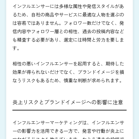
インフルエンサーには多様な属性や発信スタイルがあ
るため、自社の商品やサービスに最適な人物を選ぶの
は容易ではありません。フォロワー数だけでなく、発
信内容やフォロワー層との相性、過去の投稿内容など
も精査する必要があり、選定には時間と労力を要しま
す。
相性の悪いインフルエンサーを起用すると、期待した
効果が得られないだけでなく、ブランドイメージを損
なうリスクもあるため、慎重な判断が求められます。
炎上リスクとブランドイメージへの影響に注意
インフルエンサーマーケティングは、インフルエンサ
ーの影響力を活用できる一方で、発言や行動が炎上に