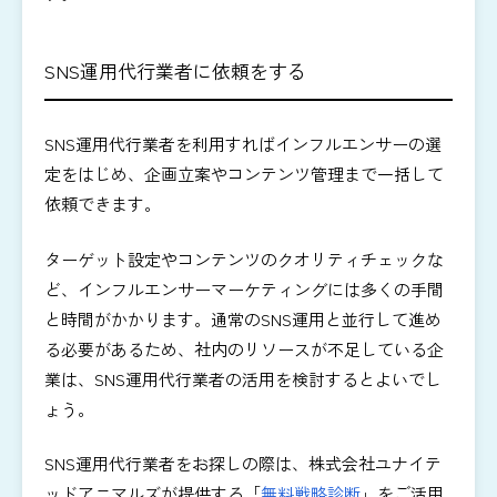
SNS運用代行業者に依頼をする
SNS運用代行業者を利用すればインフルエンサーの選
定をはじめ、企画立案やコンテンツ管理まで一括して
依頼できます。
ターゲット設定やコンテンツのクオリティチェックな
ど、インフルエンサーマーケティングには多くの手間
と時間がかかります。通常のSNS運用と並行して進め
る必要があるため、社内のリソースが不足している企
業は、SNS運用代行業者の活用を検討するとよいでし
ょう。
SNS運用代行業者をお探しの際は、株式会社ユナイテ
ッドアニマルズが提供する「
無料戦略診断
」をご活用