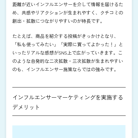
距離が近いインフルエンサーを介して情報を届けるた
め、共感やリアクションが生まれやすく、クチコミの
創出・拡散につながりやすいのが特長です。
たとえば、商品を紹介する投稿がきっかけとなり、
「私も使ってみたい」「実際に買ってよかった！」と
いったリアルな感想がSNS上で広がっていきます。こ
のような自発的な二次拡散・三次拡散が生まれやすい
のも、インフルエンサー施策ならではの強みです。
インフルエンサーマーケティングを実施する
デメリット