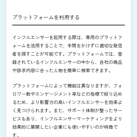
プラットフォームを利用する
インフルエンサーを起用する際は、専用のプラットフ
ォームを活用することで、手間をかけずに適切な発信
者を探すことが可能です。プラットフォームでは、登
録されているインフルエンサーの中から、自社の商品
や訴求内容に合った人物を簡単に検索できます。
プラットフォームによって機能は異なりますが、フォ
ロワー数やエンゲージメント率などの指標で絞り込め
るため、より影響力の高いインフルエンサーを効率よ
く見つけられます。また、サポート体制が整ったサー
ビスもあり、インフルエンサーマーケティングをより
効果的に展開したい企業にも使いやすいのが特徴で
す。