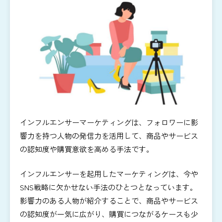
インフルエンサーマーケティングは、フォロワーに影
響力を持つ人物の発信力を活用して、商品やサービス
の認知度や購買意欲を高める手法です。
インフルエンサーを起用したマーケティングは、今や
SNS戦略に欠かせない手法のひとつとなっています。
影響力のある人物が紹介することで、商品やサービス
の認知度が一気に広がり、購買につながるケースも少