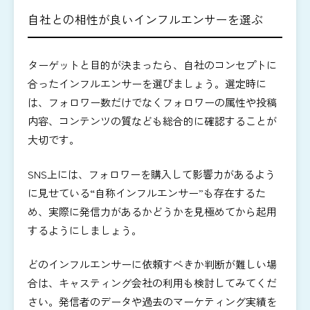
自社との相性が良いインフルエンサーを選ぶ
ターゲットと目的が決まったら、自社のコンセプトに
合ったインフルエンサーを選びましょう。選定時に
は、フォロワー数だけでなくフォロワーの属性や投稿
内容、コンテンツの質なども総合的に確認することが
大切です。
SNS上には、フォロワーを購入して影響力があるよう
に見せている“自称インフルエンサー”も存在するた
め、実際に発信力があるかどうかを見極めてから起用
するようにしましょう。
どのインフルエンサーに依頼すべきか判断が難しい場
合は、キャスティング会社の利用も検討してみてくだ
さい。発信者のデータや過去のマーケティング実績を