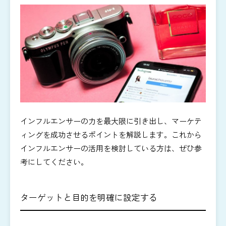
インフルエンサーの力を最大限に引き出し、マーケテ
ィングを成功させるポイントを解説します。これから
インフルエンサーの活用を検討している方は、ぜひ参
考にしてください。
ターゲットと目的を明確に設定する