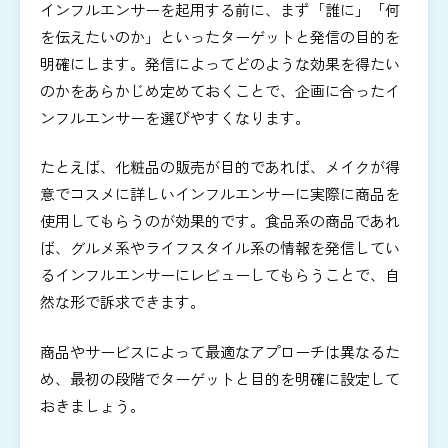
インフルエンサーを起用する前に、まず「誰に」「何
を伝えたいのか」といったターゲットと発信の目的を
明確にします。発信によってどのような効果を得たい
のかをあらかじめ定めておくことで、企画に合ったイ
ンフルエンサーを選びやすくなります。
たとえば、化粧品の販売が目的であれば、メイクが得
意でコスメに詳しいインフルエンサーに実際に商品を
使用してもらうのが効果的です。食品系の商品であれ
ば、グルメ系やライフスタイル系の情報を発信してい
るインフルエンサーにレビューしてもらうことで、自
然な形で訴求できます。
商品やサービスによって最適なアプローチは異なるた
め、最初の段階でターゲットと目的を明確に設定して
おきましょう。