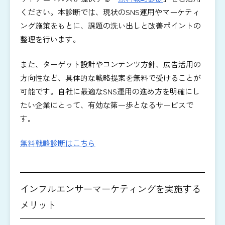
ください。本診断では、現状のSNS運用やマーケティ
ング施策をもとに、課題の洗い出しと改善ポイントの
整理を行います。
また、ターゲット設計やコンテンツ方針、広告活用の
方向性など、具体的な戦略提案を無料で受けることが
可能です。自社に最適なSNS運用の進め方を明確にし
たい企業にとって、有効な第一歩となるサービスで
す。
無料戦略診断はこちら
インフルエンサーマーケティングを実施する
メリット