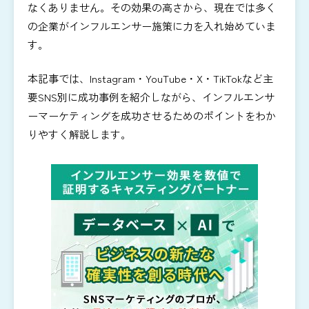
なくありません。その効果の高さから、現在では多く
の企業がインフルエンサー施策に力を入れ始めていま
す。
本記事では、Instagram・YouTube・X・TikTokなど主
要SNS別に成功事例を紹介しながら、インフルエンサ
ーマーケティングを成功させるためのポイントをわか
りやすく解説します。