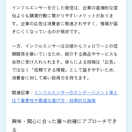
インフルエンサーを介した発信は、企業の直接的な宣
伝よりも購買行動に繋がりやすいメリットがありま
す。企業の広告は消費者に敬遠されやすく、情報が届
きにくくなっているのが現状です。
一方、インフルエンサーは日頃からフォロワーとの信
頼関係を築いているため、紹介する商品やサービスも
自然に受け入れられます。彼らによる投稿は「広告」
ではなく「信頼できる情報」として届きやすいため、
消費者に対して高い説得力を持ちます。
関連記事：
インフルエンサーのエンゲージメント率と
は？重要性や最適な選び方・効果的な施策
興味・関心に合った層へ的確にアプローチでき
る