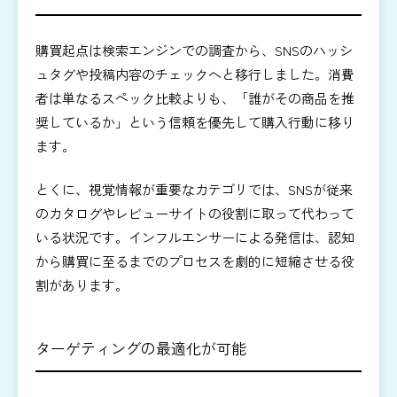
購買起点は検索エンジンでの調査から、SNSのハッシ
ュタグや投稿内容のチェックへと移行しました。消費
者は単なるスペック比較よりも、「誰がその商品を推
奨しているか」という信頼を優先して購入行動に移り
ます。
とくに、視覚情報が重要なカテゴリでは、SNSが従来
のカタログやレビューサイトの役割に取って代わって
いる状況です。インフルエンサーによる発信は、認知
から購買に至るまでのプロセスを劇的に短縮させる役
割があります。
ターゲティングの最適化が可能