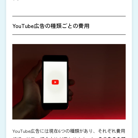
YouTube広告の種類ごとの費用
YouTube広告には現在6つの種類があり、それぞれ費用