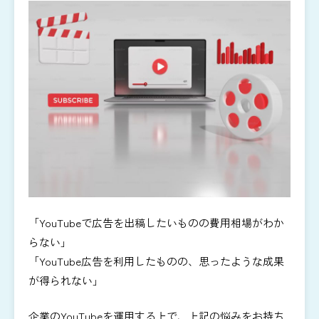
「YouTubeで広告を出稿したいものの費用相場がわか
らない」
「YouTube広告を利用したものの、思ったような成果
が得られない」
企業のYouTubeを運用する上で、上記の悩みをお持ち