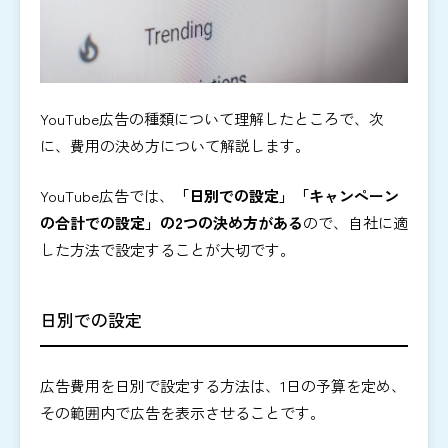
YouTube広告の種類について理解したところで、次
に、費用の決め方について解説します。
YouTube広告では、
「日別での設定」「キャンペーン
の合計での設定」の2つの決め方がある
ので、自社に適
した方法で設定することが大切です。
日別での設定
広告費用を日別で設定する方法は、1日の予算を定め、
その範囲内で広告を表示させることです。