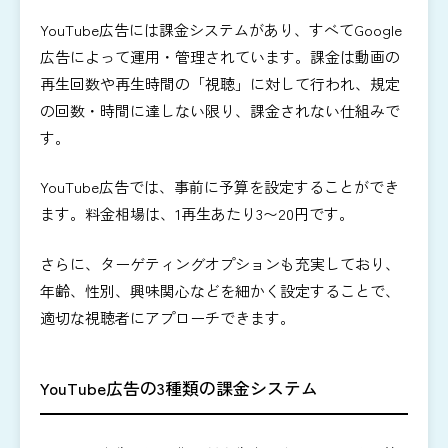
YouTube広告には課金システムがあり、すべてGoogle
広告によって運用・管理されています。課金は動画の
再生回数や再生時間の「視聴」に対して行われ、規定
の回数・時間に達しない限り、課金されない仕組みで
す。
YouTube広告では、事前に予算を設定することができ
ます。料金相場は、1再生あたり3〜20円です。
さらに、ターゲティングオプションも充実しており、
年齢、性別、興味関心などを細かく設定することで、
適切な視聴者にアプローチできます。
YouTube広告の3種類の課金システム