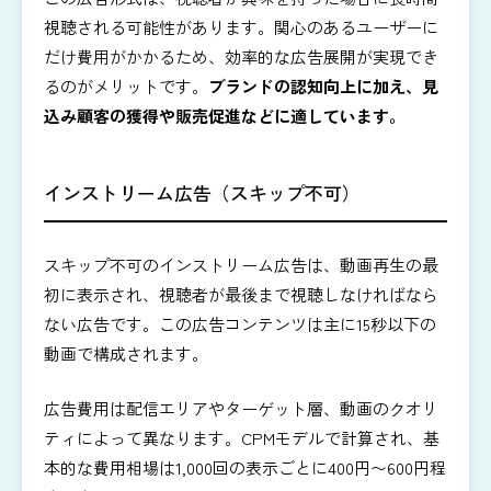
視聴される可能性があります。関心のあるユーザーに
だけ費用がかかるため、効率的な広告展開が実現でき
るのがメリットです。
ブランドの認知向上に加え、見
込み顧客の獲得や販売促進などに適しています。
インストリーム広告（スキップ不可）
スキップ不可のインストリーム広告は、動画再生の最
初に表示され、視聴者が最後まで視聴しなければなら
ない広告です。この広告コンテンツは主に15秒以下の
動画で構成されます。
広告費用は配信エリアやターゲット層、動画のクオリ
ティによって異なります。CPMモデルで計算され、基
本的な費用相場は1,000回の表示ごとに400円〜600円程