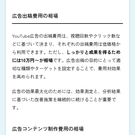
広告出稿費用の相場
YouTube広告の出稿費用は、視聴回数やクリック数な
どに基づいて決まり、それぞれの出稿費用は低価格か
ら利用できます。ただし、
しっかりと成果を得るため
には10万円〜が相場
です。広告出稿の目的にとって適
切な種類やターゲットを設定することで、費用対効果
を高められます。
広告の効果最大化のためには、効果測定と、分析結果
に基づいた改善施策を継続的に続けることが重要で
す。
広告コンテンツ制作費用の相場