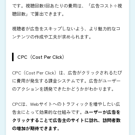
です。視聴回数1回あたりの費用は、「広告コスト÷視
聴回数」で算出できます。
視聴者が広告をスキップしないよう、より魅力的なコ
ンテンツの作成や工夫が求められます。
CPC（Cost Per Click）
CPC（Cost Per Click）は、広告がクリックされるたび
に費用が発生する課金システムです。広告がユーザー
のアクションを誘発できたかどうかがわかります。
CPCは、Webサイトへのトラフィックを増やしたい広
告主にとって効果的な仕組みです。
ユーザーが広告を
クリックすることで広告主のサイトに訪れ、訪問者数
の増加が期待できます。