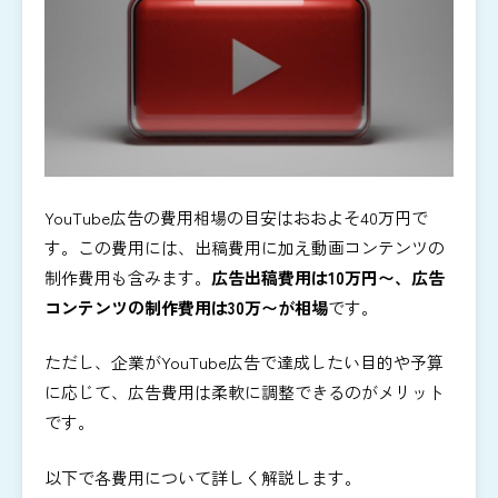
YouTube広告の費用相場の目安はおおよそ40万円で
す。この費用には、出稿費用に加え動画コンテンツの
制作費用も含みます。
広告出稿費用は10万円〜、広告
コンテンツの制作費用は30万〜が相場
です。
ただし、企業がYouTube広告で達成したい目的や予算
に応じて、広告費用は柔軟に調整できるのがメリット
です。
以下で各費用について詳しく解説します。