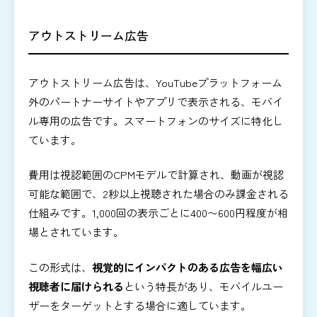
アウトストリーム広告
アウトストリーム広告は、YouTubeプラットフォーム
外のパートナーサイトやアプリで表示される、モバイ
ル専用の広告です。スマートフォンのサイズに特化し
ています。
費用は視認範囲のCPMモデルで計算され、動画が視認
可能な範囲で、2秒以上視聴された場合のみ課金される
仕組みです。1,000回の表示ごとに400〜600円程度が相
場とされています。
この形式は、
視覚的にインパクトのある広告を幅広い
視聴者に届けられる
という特長があり、モバイルユー
ザーをターゲットとする場合に適しています。