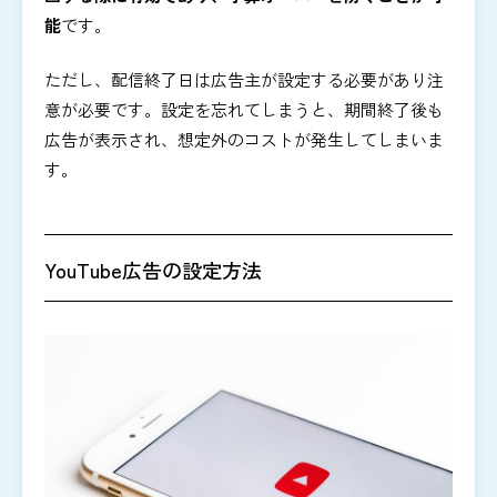
能
です。
ただし、配信終了日は広告主が設定する必要があり注
意が必要です。設定を忘れてしまうと、期間終了後も
広告が表示され、想定外のコストが発生してしまいま
す。
YouTube広告の設定方法