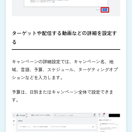
ターゲットや配信する動画などの詳細を設定す
る
キャンペーンの詳細設定では、キャンペーン名、地
域、言語、予算、スケジュール、ターゲティングオプ
ションなどを入力します。
予算は、日別またはキャンペーン全体で設定できま
す。