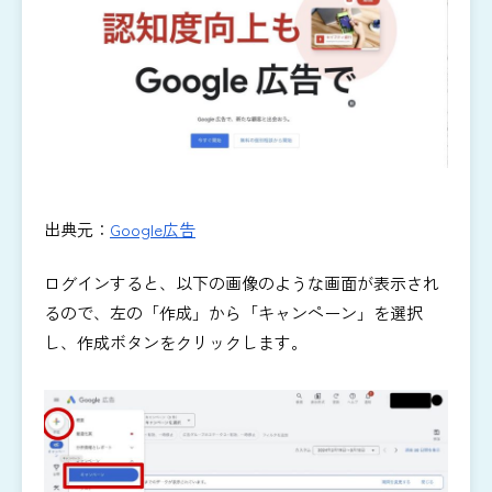
出典元：
Google広告
ログインすると、以下の画像のような画面が表示され
るので、左の「作成」から「キャンペーン」を選択
し、作成ボタンをクリックします。