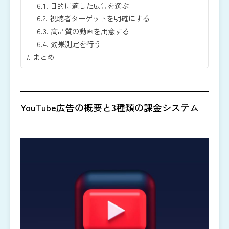
6.1.
目的に適した広告を選ぶ
6.2.
視聴者ターゲットを明確にする
6.3.
高品質の動画を用意する
6.4.
効果測定を行う
7.
​​まとめ
YouTube広告の概要と3種類の課金システム