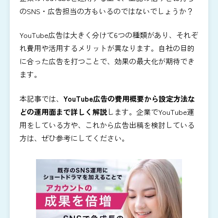
のSNS・広告担当の方もいるのではないでしょうか？
YouTube広告は大きく分けて6つの種類があり、それぞ
れ費用や活用するメリットが異なります。自社の目的
に合った広告を打つことで、効果の最大化が期待でき
ます。
本記事では、
YouTube広告の費用概要から設定方法な
どの運用面まで詳しく解説
します。企業でYouTube運
用をしている方や、これから広告出稿を検討している
方は、ぜひ参考にしてください。