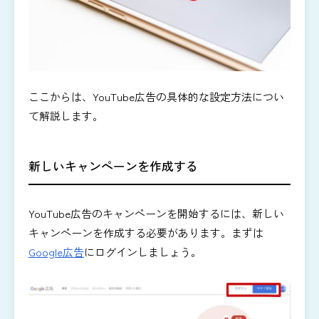
ここからは、YouTube広告の具体的な設定方法につい
て解説します。
新しいキャンペーンを作成する
YouTube広告のキャンペーンを開始するには、新しい
キャンペーンを作成する必要があります。まずは
Google広告
にログインしましょう。