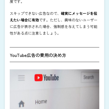
度です。
スキップできない広告なので、
確実にメッセージを伝
えたい場合に有効
です。ただし、興味のないユーザー
に広告が表示された場合、強制感を与えてしまう可能
性がある点に注意しましょう。
YouTube広告の費用の決め方