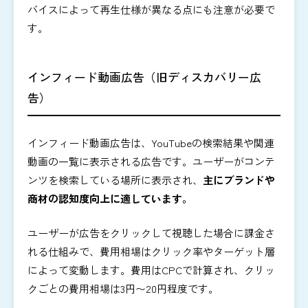
バイスによって再生仕様が異なる点にも注意が必要で
す。
インフィード動画広告（旧ディスカバリー広
告）
インフィード動画広告は、YouTubeの検索結果や関連
動画の一覧に表示される広告です。ユーザーがコンテ
ンツを検索している場所に表示され、
主にブランドや
商材の認知度向上に適しています。
ユーザーが広告をクリックして視聴した場合に課金さ
れる仕組みで、費用相場はクリック率やターゲット層
によって変動します。費用はCPCで計算され、クリッ
クごとの費用相場は3円〜20円程度です。