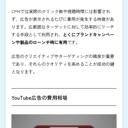
CPMでは実際のクリック数や視聴時間には影響され
ず、広告が表示されるたびに費用が発生する特徴があ
ります。広範囲なターゲットに対して効率的にリーチ
する手段として利用され、
とくにブランドキャンペー
ンや製品のローンチ時に有用
です。
広告のクリエイティブやターゲティングの精度が重要
であり、それらのクオリティを高めることが成功の鍵
となります。
YouTube広告の費用相場