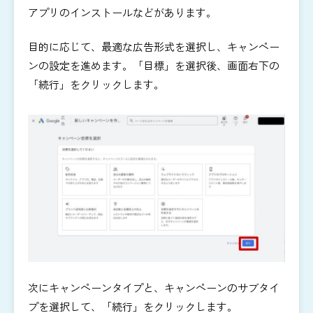
アプリのインストールなどがあります。
目的に応じて、最適な広告形式を選択し、キャンペー
ンの設定を進めます。「目標」を選択後、画面右下の
「続行」をクリックします。
次にキャンペーンタイプと、キャンペーンのサブタイ
プを選択して、「続行」をクリックします。