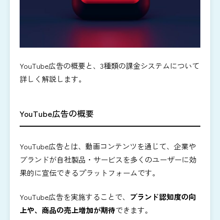
YouTube広告の概要と、3種類の課金システムについて
詳しく解説します。
YouTube広告の概要
YouTube広告とは、動画コンテンツを通じて、企業や
ブランドが自社製品・サービスを多くのユーザーに効
果的に宣伝できるプラットフォームです。
YouTube広告を実施することで、
ブランド認知度の向
上や、商品の売上増加が期待
できます。