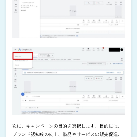
次に、キャンペーンの目的を選択します。目的には、
ブランド認知度の向上、製品やサービスの販売促進、