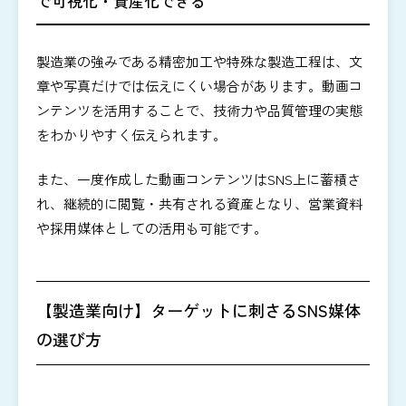
で可視化・資産化できる
製造業の強みである精密加工や特殊な製造工程は、文
章や写真だけでは伝えにくい場合があります。動画コ
ンテンツを活用することで、技術力や品質管理の実態
をわかりやすく伝えられます。
また、一度作成した動画コンテンツはSNS上に蓄積さ
れ、継続的に閲覧・共有される資産となり、営業資料
や採用媒体としての活用も可能です。
【製造業向け】ターゲットに刺さるSNS媒体
の選び方