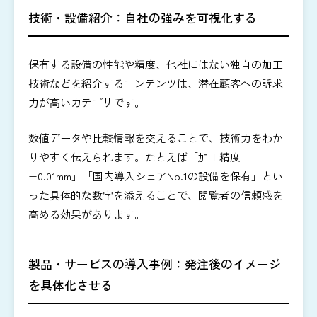
技術・設備紹介：自社の強みを可視化する
保有する設備の性能や精度、他社にはない独自の加工
技術などを紹介するコンテンツは、潜在顧客への訴求
力が高いカテゴリです。
数値データや比較情報を交えることで、技術力をわか
りやすく伝えられます。たとえば「加工精度
±0.01mm」「国内導入シェアNo.1の設備を保有」とい
った具体的な数字を添えることで、閲覧者の信頼感を
高める効果があります。
製品・サービスの導入事例：発注後のイメージ
を具体化させる