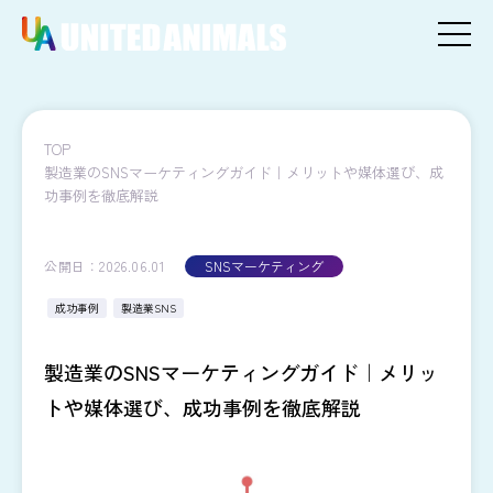
TOP
製造業のSNSマーケティングガイド｜メリットや媒体選び、成
功事例を徹底解説
公開日：2026.06.01
SNSマーケティング
成功事例
製造業SNS
製造業のSNSマーケティングガイド｜メリッ
トや媒体選び、成功事例を徹底解説