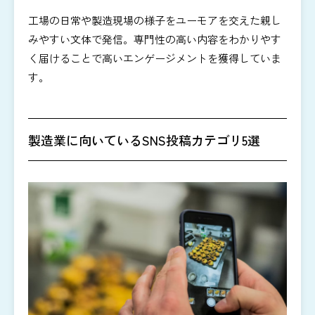
工場の日常や製造現場の様子をユーモアを交えた親し
みやすい文体で発信。専門性の高い内容をわかりやす
く届けることで高いエンゲージメントを獲得していま
す。
製造業に向いているSNS投稿カテゴリ5選