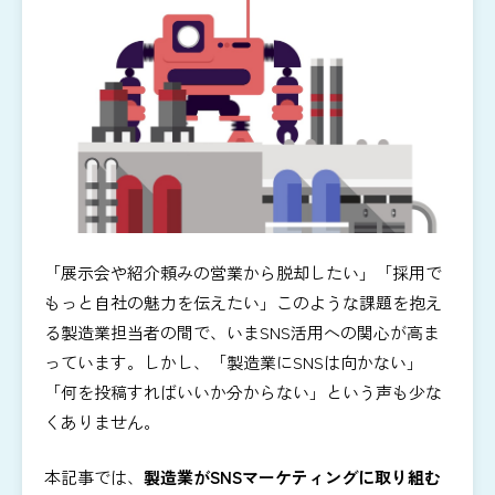
「展示会や紹介頼みの営業から脱却したい」「採用で
もっと自社の魅力を伝えたい」このような課題を抱え
る製造業担当者の間で、いまSNS活用への関心が高ま
っています。しかし、「製造業にSNSは向かない」
「何を投稿すればいいか分からない」という声も少な
くありません。
本記事では、
製造業がSNSマーケティングに取り組む