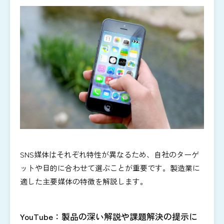
SNS媒体はそれぞれ特性が異なるため、自社のターゲ
ットや目的に合わせて選ぶことが重要です。製造業に
適した主要媒体の特徴を解説します。
YouTube：製品の深い解説や課題解決の提示に