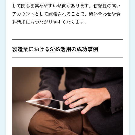
して関心を集めやすい傾向があります。信頼性の高い
アカウントとして認識されることで、問い合わせや資
料請求にもつながりやすくなります。
製造業におけるSNS活用の成功事例