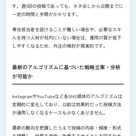
す。週1回の投稿であっても、ネタ出しから公開までに
一定の時間と手間がかかります。
専任担当者を設けることが難しい場合や、必要なスキ
ルを持つ人材が社内にいない場合は、運用の質が低下
しやすくなるため、外注の検討が現実的です。
最新のアルゴリズムに基づいた戦略立案・分析
が可能か
InstagramやYouTubeなど各SNS媒体のアルゴリズムは
定期的に変化しており、以前は効果的だった投稿方法
が通用しなくなるケースも少なくありません。
最新の動向を把握したうえで投稿の内容・頻度・形式
を調整し、効果を測定・改善するサイクルを回すため