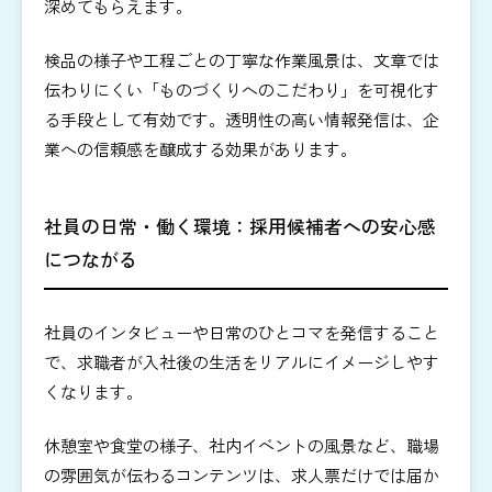
深めてもらえます。
検品の様子や工程ごとの丁寧な作業風景は、文章では
伝わりにくい「ものづくりへのこだわり」を可視化す
る手段として有効です。透明性の高い情報発信は、企
業への信頼感を醸成する効果があります。
社員の日常・働く環境：採用候補者への安心感
につながる
社員のインタビューや日常のひとコマを発信すること
で、求職者が入社後の生活をリアルにイメージしやす
くなります。
休憩室や食堂の様子、社内イベントの風景など、職場
の雰囲気が伝わるコンテンツは、求人票だけでは届か