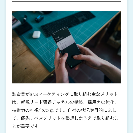
製造業がSNSマーケティングに取り組む主なメリット
は、新規リード獲得チャネルの構築、採用力の強化、
技術力の可視化の3点です。自社の状況や目的に応じ
て、優先すべきメリットを整理したうえで取り組むこ
とが重要です。