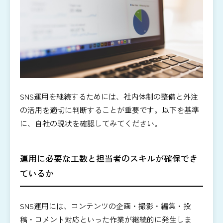
SNS運用を継続するためには、社内体制の整備と外注
の活用を適切に判断することが重要です。以下を基準
に、自社の現状を確認してみてください。
運用に必要な工数と担当者のスキルが確保でき
ているか
SNS運用には、コンテンツの企画・撮影・編集・投
稿・コメント対応といった作業が継続的に発生しま