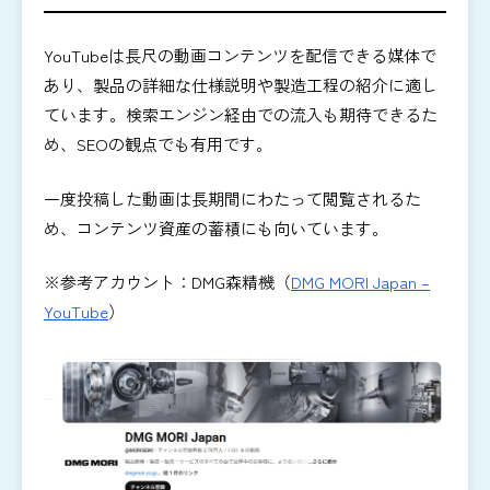
YouTubeは長尺の動画コンテンツを配信できる媒体で
あり、製品の詳細な仕様説明や製造工程の紹介に適し
ています。検索エンジン経由での流入も期待できるた
め、SEOの観点でも有用です。
一度投稿した動画は長期間にわたって閲覧されるた
め、コンテンツ資産の蓄積にも向いています。
※参考アカウント：DMG森精機（
DMG MORI Japan –
YouTube
）