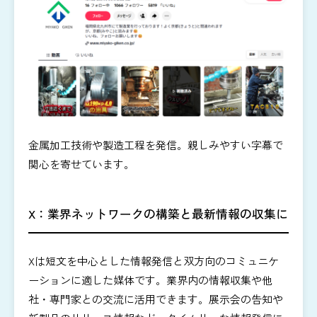
金属加工技術や製造工程を発信。親しみやすい字幕で
関心を寄せています。
X：業界ネットワークの構築と最新情報の収集に
Xは短文を中心とした情報発信と双方向のコミュニケ
ーションに適した媒体です。業界内の情報収集や他
社・専門家との交流に活用できます。展示会の告知や