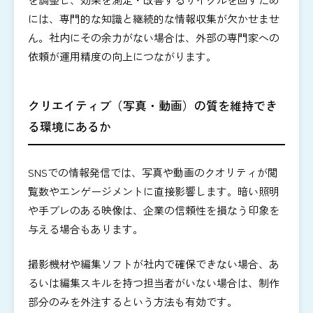
には、専門的な知識と継続的な情報収集が欠かせませ
ん。社内にその余力がない場合は、外部の専門家への
依頼が運用精度の向上につながります。
クリエイティブ（写真・動画）の質を維持でき
る環境にあるか
SNSでの情報発信では、写真や動画のクオリティが閲
覧数やエンゲージメントに直接影響します。暗い照明
や手ブレのある映像は、企業の信頼性を損なう印象を
与える場合もあります。
撮影機材や編集ソフトが社内で確保できない場合、あ
るいは編集スキルを持つ担当者がいない場合は、制作
部分のみを外注するという方法も有効です。