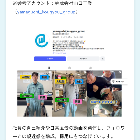
※参考アカウント：株式会社山口工業
（
yamaguchi_kougyou_group
）
社員の自己紹介や日常風景の動画を発信し、フォロワ
ーとの親近感を醸成。採用にもつなげています。