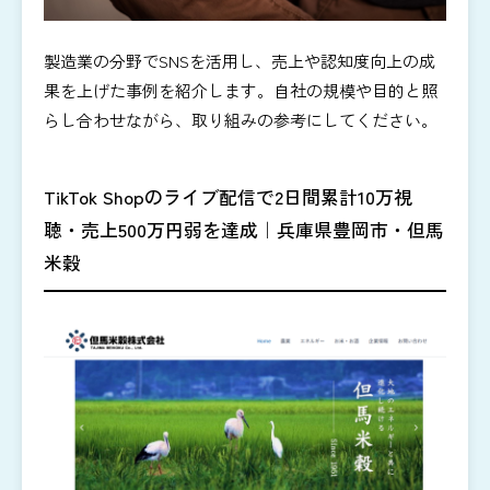
製造業の分野でSNSを活用し、売上や認知度向上の成
果を上げた事例を紹介します。自社の規模や目的と照
らし合わせながら、取り組みの参考にしてください。
TikTok Shopのライブ配信で2日間累計10万視
聴・売上500万円弱を達成｜兵庫県豊岡市・但馬
米穀