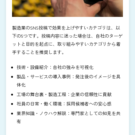
製造業のSNS投稿で効果を上げやすいカテゴリは、以
下の5つです。投稿内容に迷った場合は、自社のターゲ
ットと目的を起点に、取り組みやすいカテゴリから着
手することを推奨します。
技術・設備紹介：自社の強みを可視化
製品・サービスの導入事例：発注後のイメージを具
体化
工場の舞台裏・製造工程：企業の信頼性に貢献
社員の日常・働く環境：採用候補者への安心感
業界知識・ノウハウ解説：専門家としての知見を共
有