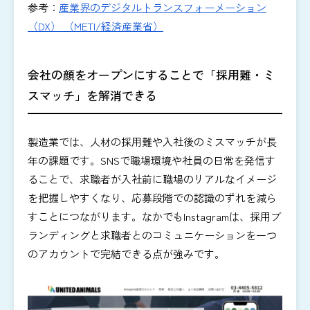
参考：
産業界のデジタルトランスフォーメーション
（DX） （METI/経済産業省）
会社の顔をオープンにすることで「採用難・ミ
スマッチ」を解消できる
製造業では、人材の採用難や入社後のミスマッチが長
年の課題です。SNSで職場環境や社員の日常を発信す
ることで、求職者が入社前に職場のリアルなイメージ
を把握しやすくなり、応募段階での認識のずれを減ら
すことにつながります。なかでもInstagramは、採用ブ
ランディングと求職者とのコミュニケーションを一つ
のアカウントで完結できる点が強みです。