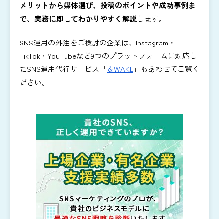
メリットから媒体選び、投稿のポイントや成功事例ま
で、実務に即してわかりやすく解説
します。
SNS運用の外注をご検討の企業は、Instagram・
TikTok・YouTubeなど9つのプラットフォームに対応し
たSNS運用代行サービス「
＆WAKE
」もあわせてご覧く
ださい。