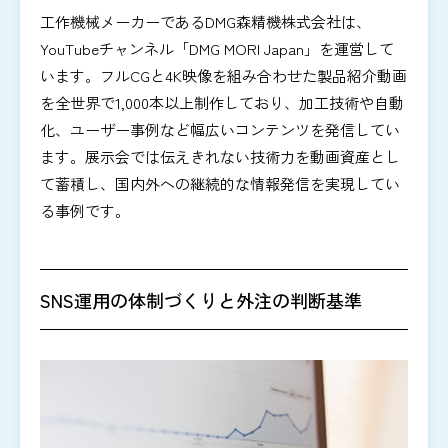
工作機械メーカーであるDMG森精機株式会社は、
YouTubeチャンネル「DMG MORI Japan」を運営して
います。フルCGと4K映像を組み合わせた製品紹介動画
を全世界で1,000本以上制作しており、加工技術や自動
化、ユーザー事例など幅広いコンテンツを発信してい
ます。展示会では伝えきれない技術力を動画資産とし
て蓄積し、国内外への継続的な情報発信を実現してい
る事例です。
SNS運用の体制づくりと外注の判断基準