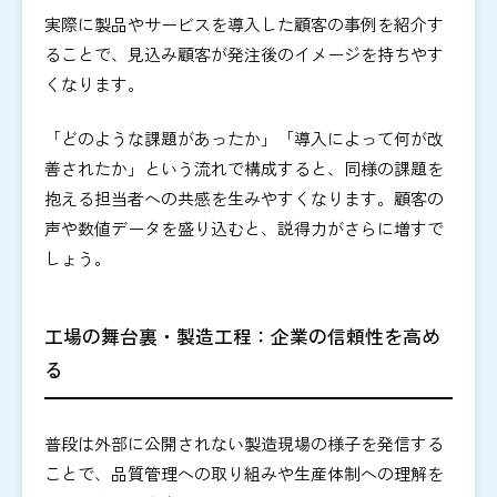
実際に製品やサービスを導入した顧客の事例を紹介す
ることで、見込み顧客が発注後のイメージを持ちやす
くなります。
「どのような課題があったか」「導入によって何が改
善されたか」という流れで構成すると、同様の課題を
抱える担当者への共感を生みやすくなります。顧客の
声や数値データを盛り込むと、説得力がさらに増すで
しょう。
工場の舞台裏・製造工程：企業の信頼性を高め
る
普段は外部に公開されない製造現場の様子を発信する
ことで、品質管理への取り組みや生産体制への理解を