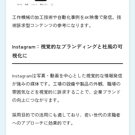
工作機械の加工技術や自動化事例を4K映像で発信。技
術訴求型コンテンツの参考になります。
Instagram：視覚的なブランディングと社風の可
視化に
Instagramは写真・動画を中心とした視覚的な情報発信
が強みの媒体です。工場の設備や製品の外観、職場の
雰囲気などを視覚的に訴求することで、企業ブランド
の向上につながります。
採用目的での活用にも適しており、若い世代の求職者
へのアプローチに効果的です。