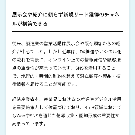
展示会や紹介に頼らず新規リード獲得のチャネ
ルが構築できる
従来、製造業の営業活動は展示会や既存顧客からの紹
介が中心でした。しかし近年は、DX推進やデジタル化
の流れを背景に、オンライン上での情報発信や顧客接
点の重要性が高まっています。SNSを活用すること
で、地理的・時間的制約を超えて潜在顧客へ製品・技
術情報を届けることが可能です。
経済産業省も、産業界におけるDX推進やデジタル活用
を重要施策として位置づけており、BtoB領域において
もWebやSNSを通じた情報収集・認知形成の重要性が
高まっています。