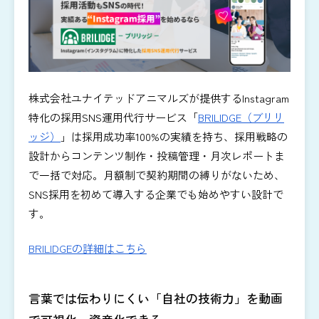
株式会社ユナイテッドアニマルズが提供するInstagram
特化の採用SNS運用代行サービス「
BRILIDGE（ブリリ
ッジ）
」は採用成功率100%の実績を持ち、採用戦略の
設計からコンテンツ制作・投稿管理・月次レポートま
で一括で対応。月額制で契約期間の縛りがないため、
SNS採用を初めて導入する企業でも始めやすい設計で
す。
BRILIDGEの詳細はこちら
言葉では伝わりにくい「自社の技術力」を動画