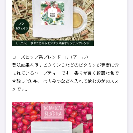
ローズヒップ系ブレンド R（アール）
美肌効果を促すビタミンＣなどのビタミンが豊富に含
まれているハーブティーです。香りが良く綺麗な色で
甘酸っぱい味。はちみつなどを入れて飲むのがおスス
メです。