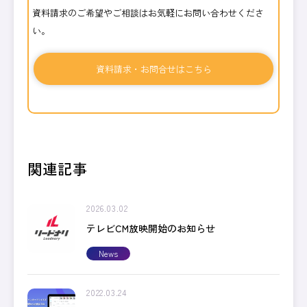
資料請求のご希望やご相談はお気軽にお問い合わせくださ
い。
資料請求・お問合せはこちら
関連記事
2026.03.02
テレビCM放映開始のお知らせ
News
2022.03.24