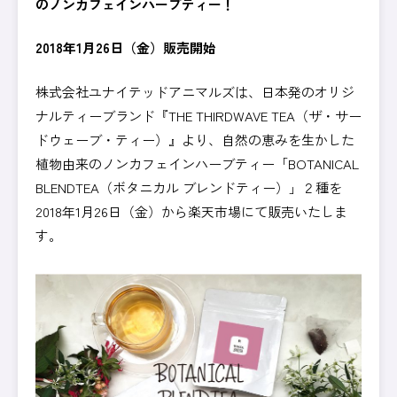
のノンカフェインハーブティー！
2018年1月26日（金）販売開始
株式会社ユナイテッドアニマルズは、日本発のオリジ
ナルティーブランド『THE THIRDWAVE TEA（ザ・サー
ドウェーブ・ティー）』より、自然の恵みを生かした
植物由来のノンカフェインハーブティー「BOTANICAL
BLENDTEA（ボタニカル ブレンドティー）」２種を
2018年1月26日（金）から楽天市場にて販売いたしま
す。