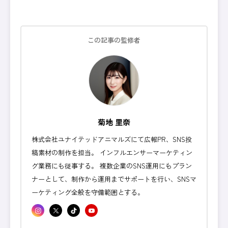
この記事の監修者
菊地 里奈
株式会社ユナイテッドアニマルズにて広報PR、SNS投
稿素材の制作を担当。 インフルエンサーマーケティン
グ業務にも従事する。 複数企業のSNS運用にもプラン
ナーとして、制作から運用までサポートを行い、SNSマ
ーケティング全般を守備範囲とする。