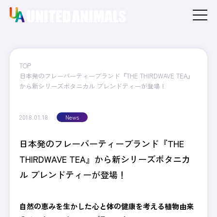
TOP
日本発のフレーバーティーブランド『THE THIRDWAVE TEA』
から新シリーズボタニカル ブレンドティーが登場！
2018.01.18
News
日本発のフレーバーティーブランド『THE
THIRDWAVE TEA』から新シリーズボタニカ
ル ブレンドティーが登場！
自然の恵みを生かした心と体の健康を考える植物由来