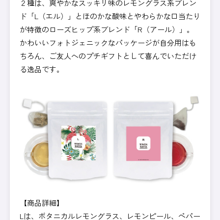
２種は、爽やかなスッキリ味のレモングラス系ブレン
ド「L（エル）」とほのかな酸味とやわらかな口当たり
が特徴のローズヒップ系ブレンド「R（アール）」。
かわいいフォトジェニックなパッケージが自分用はも
ちろん、ご友人へのプチギフトとして喜んでいただけ
る逸品です。
【商品詳細】
Lは、ボタニカルレモングラス、レモンピール、ペパー