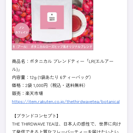
商品名：ボタニカル ブレンドティー「LR(エルアー
ル)」
内容量：12g (1袋あたり 6ティーバッグ）
価格：2袋 1,000円（税込・送料無料）
販売：楽天市場
https://item.rakuten.co.jp/thethirdwavetea/botanical
【ブランドコンセプト】
THE THIRDWAVE TEAは、日本人の感性で、世界に向け
て発信できる上質なフレーバーティーを届けたいとい