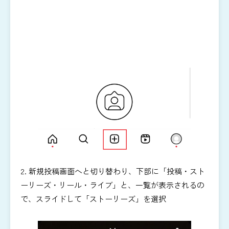
2. 新規投稿画面へと切り替わり、下部に「投稿・スト
ーリーズ・リール・ライブ」と、一覧が表示されるの
で、スライドして「ストーリーズ」を選択