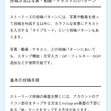
投稿方法は写真・動画・テキストの3パターン
ストーリーズの投稿パターンには、写真や動画を使っ
て投稿を作成する以外に、カラフルな背景にテキスト
を入力する「タイプモード」という投稿パターンもあ
ります。
写真・動画・テキスト、どの投稿パターンにおいて
も、スタンプ機能・文字入力・GIF・フィルター・BGM
追加などが使用可能です。
基本の投稿手順
ストーリーズ投稿の画面を開くには、アカウントのア
イコン部分をタップする方法とInstagram画面の下部に
ある「⊞」マークをタップする方法があります。