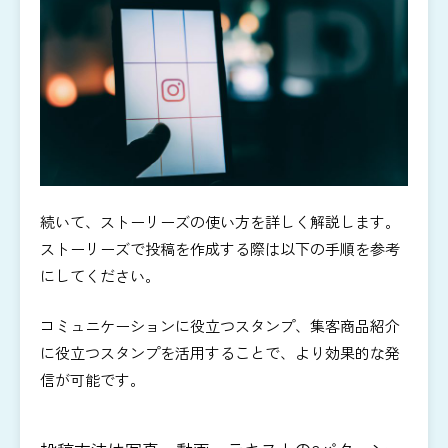
続いて、ストーリーズの使い方を詳しく解説します。
ストーリーズで投稿を作成する際は以下の手順を参考
にしてください。
コミュニケーションに役立つスタンプ、集客商品紹介
に役立つスタンプを活用することで、より効果的な発
信が可能です。