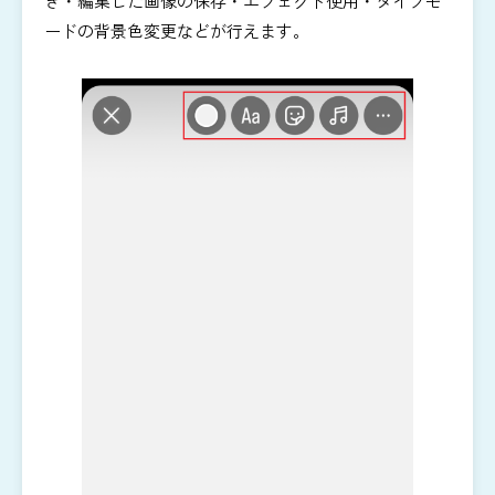
き・編集した画像の保存・エフェクト使用・タイプモ
ードの背景色変更などが行えます。