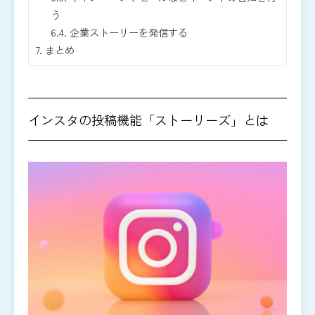
う
6.4.
企業ストーリーを発信する
7.
まとめ
インスタの投稿機能「ストーリーズ」とは