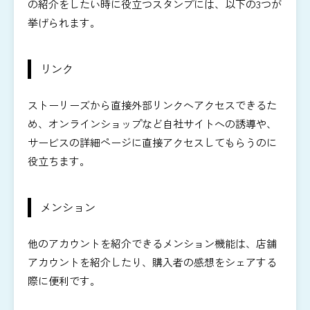
の紹介をしたい時に役立つスタンプには、以下の3つが
挙げられます。
リンク
ストーリーズから直接外部リンクへアクセスできるた
め、オンラインショップなど自社サイトへの誘導や、
サービスの詳細ページに直接アクセスしてもらうのに
役立ちます。
メンション
他のアカウントを紹介できるメンション機能は、店舗
アカウントを紹介したり、購入者の感想をシェアする
際に便利です。