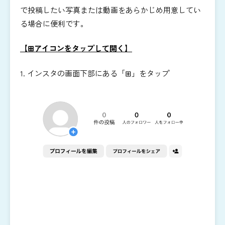
で投稿したい写真または動画をあらかじめ用意してい
る場合に便利です。
【⊞アイコンをタップして開く】
1. インスタの画面下部にある「⊞」をタップ