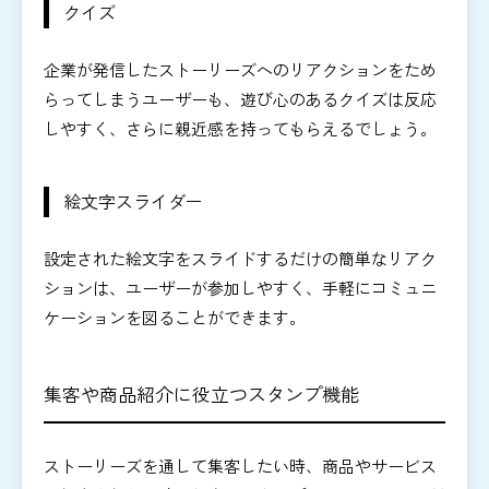
クイズ
企業が発信したストーリーズへのリアクションをため
らってしまうユーザーも、遊び心のあるクイズは反応
しやすく、さらに親近感を持ってもらえるでしょう。
絵文字スライダー
設定された絵文字をスライドするだけの簡単なリアク
ションは、ユーザーが参加しやすく、手軽にコミュニ
ケーションを図ることができます。
集客や商品紹介に役立つスタンプ機能
ストーリーズを通して集客したい時、商品やサービス