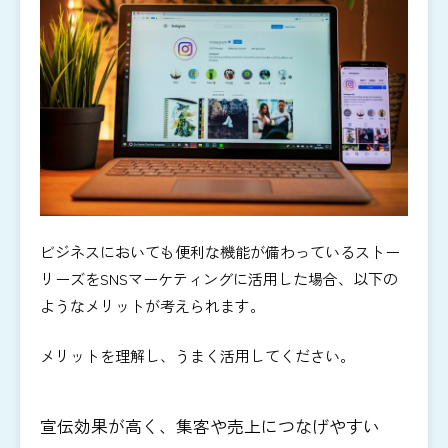
ビジネスにおいても便利な機能が備わっているストー
リーズをSNSマーケティングに活用した場合、以下の
ようなメリットが考えられます。
メリットを理解し、うまく活用してください。
宣伝効果が高く、集客や売上につなげやすい