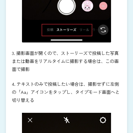
3. 撮影画面が開くので、ストーリーズで投稿した写真
または動画をリアルタイムに撮影する場合は、この画
面で撮影
4. テキストのみで投稿したい場合は、撮影せずに左側
の「Aa」アイコンをタップし、タイプモード画面へと
切り替える