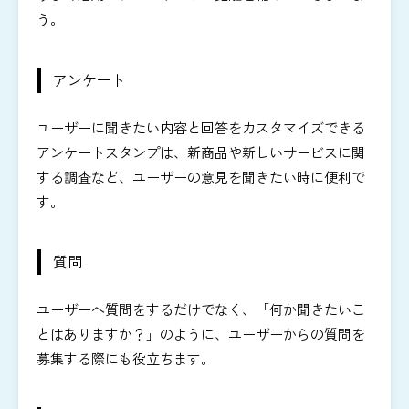
う。
アンケート
ユーザーに聞きたい内容と回答をカスタマイズできる
アンケートスタンプは、新商品や新しいサービスに関
する調査など、ユーザーの意見を聞きたい時に便利で
す。
質問
ユーザーへ質問をするだけでなく、「何か聞きたいこ
とはありますか？」のように、ユーザーからの質問を
募集する際にも役立ちます。