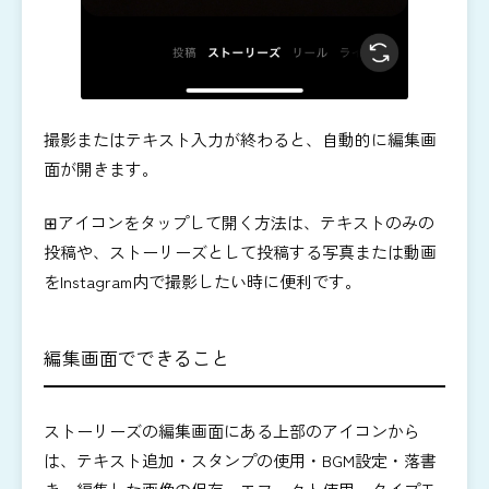
撮影またはテキスト入力が終わると、自動的に編集画
面が開きます。
⊞アイコンをタップして開く方法は、テキストのみの
投稿や、ストーリーズとして投稿する写真または動画
をInstagram内で撮影したい時に便利です。
編集画面でできること
ストーリーズの編集画面にある上部のアイコンから
は、テキスト追加・スタンプの使用・BGM設定・落書