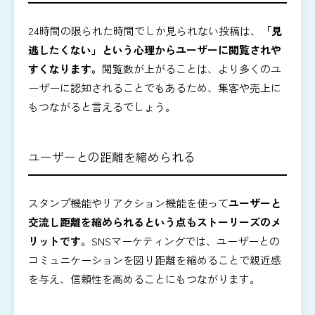
24時間の限られた時間でしか見られない投稿は、
「見
逃したくない」という心理からユーザーに閲覧されや
すくなります。
閲覧数が上がることは、より多くのユ
ーザーに認知されることでもあるため、集客や売上に
もつながると言えるでしょう。
ユーザーとの距離を縮められる
スタンプ機能やリアクション機能を使って
ユーザーと
交流し距離を縮められるという点もストーリーズのメ
リットです。
SNSマーケティングでは、ユーザーとの
コミュニケーションを図り距離を縮めることで親近感
を与え、信頼性を高めることにもつながります。