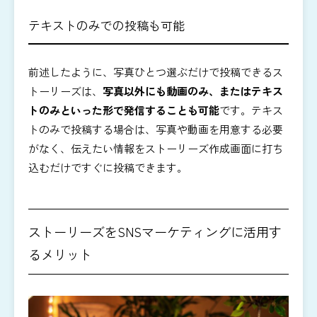
テキストのみでの投稿も可能
前述したように、写真ひとつ選ぶだけで投稿できるス
トーリーズは、
写真以外にも動画のみ、またはテキス
トのみといった形で発信することも可能
です。テキス
トのみで投稿する場合は、写真や動画を用意する必要
がなく、伝えたい情報をストーリーズ作成画面に打ち
込むだけですぐに投稿できます。
ストーリーズをSNSマーケティングに活用す
るメリット