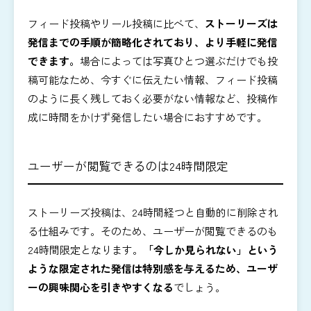
フィード投稿やリール投稿に比べて、
ストーリーズは
発信までの
手順が簡略化されており
、より手軽に発信
できます。
場合によっては写真ひとつ選ぶだけでも投
稿可能なため、今すぐに伝えたい情報、フィード投稿
のように長く残しておく必要がない情報など、投稿作
成に時間をかけず発信したい場合におすすめです。
ユーザーが閲覧できるのは24時間限定
ストーリーズ投稿は、24時間経つと自動的に削除され
る仕組みです。そのため、ユーザーが閲覧できるのも
24時間限定となります。
「今しか見られない」という
ような限定された発信は特別感を与えるため、ユーザ
ーの興味関心を引きやすくなる
でしょう。