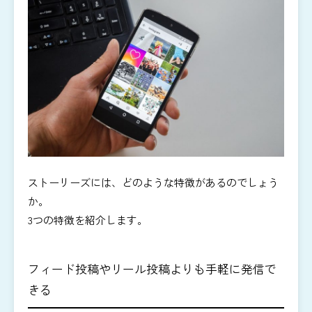
ストーリーズには、どのような特徴があるのでしょう
か。
3つの特徴を紹介します。
フィード投稿やリール投稿よりも手軽に発信で
きる