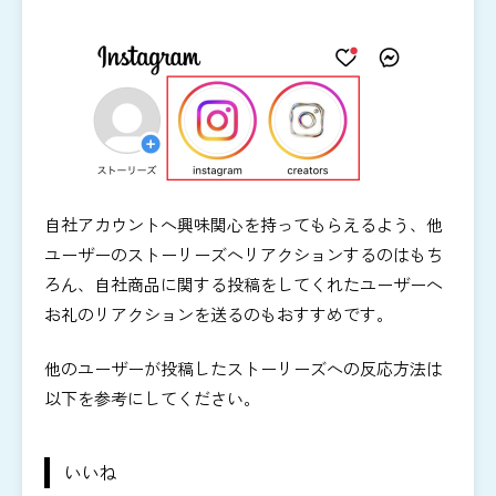
自社アカウントへ興味関心を持ってもらえるよう、他
ユーザーのストーリーズへリアクションするのはもち
ろん、自社商品に関する投稿をしてくれたユーザーへ
お礼のリアクションを送るのもおすすめです。
他のユーザーが投稿したストーリーズへの反応方法は
以下を参考にしてください。
いいね