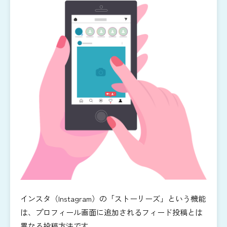
インスタ（Instagram）の「ストーリーズ」という機能
は、プロフィール画面に追加されるフィード投稿とは
異なる投稿方法です。