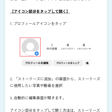
【アイコン部分をタップして開く】
1. プロフィールアイコンをタップ
2. 「ストーリーズに追加」の画面から、ストーリーズ
に使用したい写真や動画を選択
3. 自動的に編集画面が開きます。
アイコン部分をタップして開く方法は、ストーリーズ