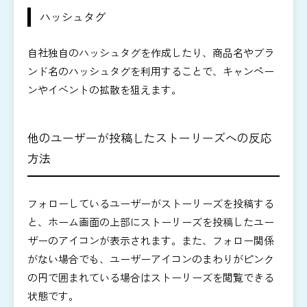
ハッシュタグ
自社独自のハッシュタグを作成したり、商品名やブラ
ンド名のハッシュタグを利用することで、キャンペー
ンやイベントの拡散を狙えます。
他のユーザーが投稿したストーリーズへの反応
方法
フォローしているユーザーがストーリーズを投稿する
と、ホーム画面の上部にストーリーズを投稿したユー
ザーのアイコンが表示されます。また、フォロー関係
がない場合でも、ユーザーアイコンのまわりがピンク
の円で囲まれている場合はストーリーズを閲覧できる
状態です。