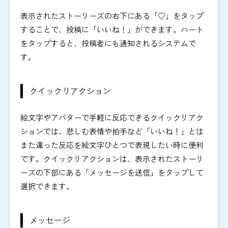
表示されたストーリーズの右下にある「♡」をタップ
することで、投稿に「いいね！」ができます。ハート
をタップすると、投稿者にも通知されるシステムで
す。
クイックリアクション
絵文字やアバターで手軽に反応できるクイックリアク
ションでは、悲しむ表情や拍手など「いいね！」とは
また違った反応を絵文字ひとつで表現したい時に便利
です。クイックリアクションは、表示されたストーリ
ーズの下部にある「メッセージを送信」をタップして
選択できます。
メッセージ