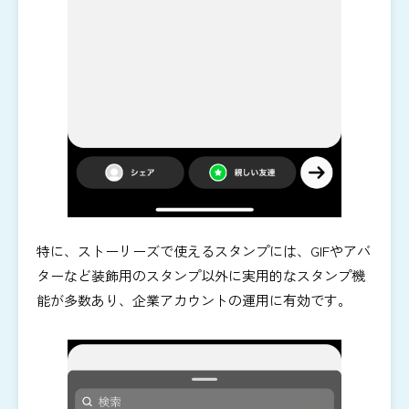
特に、ストーリーズで使えるスタンプには、GIFやアバ
ターなど装飾用のスタンプ以外に実用的なスタンプ機
能が多数あり、企業アカウントの運用に有効です。