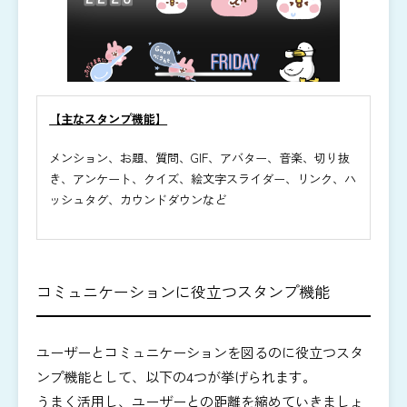
【主なスタンプ機能】
メンション、お題、質問、GIF、アバター、音楽、切り抜
き、アンケート、クイズ、絵文字スライダー、リンク、ハ
ッシュタグ、カウンドダウンなど
コミュニケーションに役立つスタンプ機能
ユーザーとコミュニケーションを図るのに役立つスタ
ンプ機能として、以下の4つが挙げられます。
うまく活用し、ユーザーとの距離を縮めていきましょ