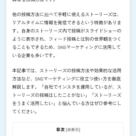
他の投稿方法に比べて手軽に使えるストーリーズは、
リアルタイムに情報を発信できるという特徴がありま
す。自身のストーリーズ内で投稿がスライドショーの
ように表示され、フィード投稿とは別の世界観をつく
ることもできるため、SNSマーケティングに活用して
いる企業も多いです。
本記事では、ストーリーズの投稿方法や効果的な活用
方法など、SNSマーケティングに役立つ使い方を徹底
解説します。「自社でインスタを運用しているが、ス
トーリーズの投稿はしたことがない」「ストーリーズ
をうまく活用したい」と悩んでいる方はぜひ参考にし
てください。
目次
[
非表示
]