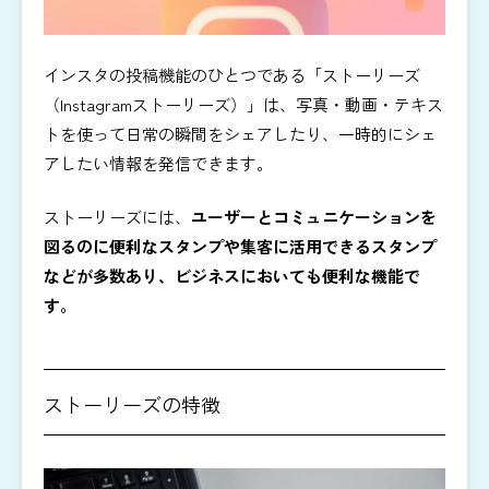
インスタの投稿機能のひとつである「ストーリーズ
（Instagramストーリーズ）」は、写真・動画・テキス
トを使って日常の瞬間をシェアしたり、一時的にシェ
アしたい情報を発信できます。
ストーリーズには、
ユーザーとコミュニケーションを
図るのに便利なスタンプや集客に活用できるスタンプ
などが多数あり、ビジネスにおいても便利な機能で
す。
ストーリーズの特徴