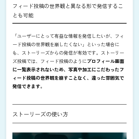
フィード投稿の世界観と異なる形で発信するこ
とも可能
「ユーザーにとって有益な情報を発信したいが、フィ
ード投稿の世界観を崩したくない」といった場合に
も、ストーリーズからの発信が有効です。ストーリー
ズ投稿では、フィード投稿のように
プロフィール画面
に一覧表示されないため、写真や加工にこだわったフ
ィード投稿の世界観を崩すことなく、違った雰囲気で
発信できます。
ストーリーズの使い方