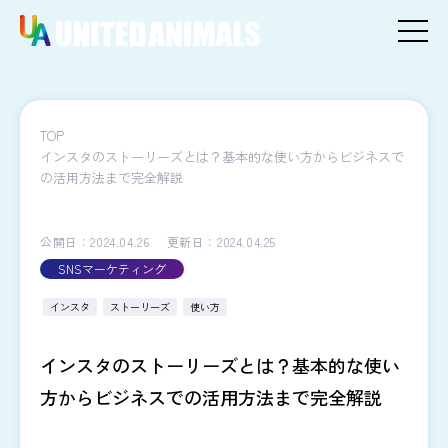
TOP
インスタのストーリーズとは？基本的な使い方からビジネスで
の活用方法まで完全解説
公開日：2024.04.26
更新日：2024.04.25
SNSマーケティング
インスタ
ストーリーズ
使い方
インスタのストーリーズとは？基本的な使い
方からビジネスでの活用方法まで完全解説