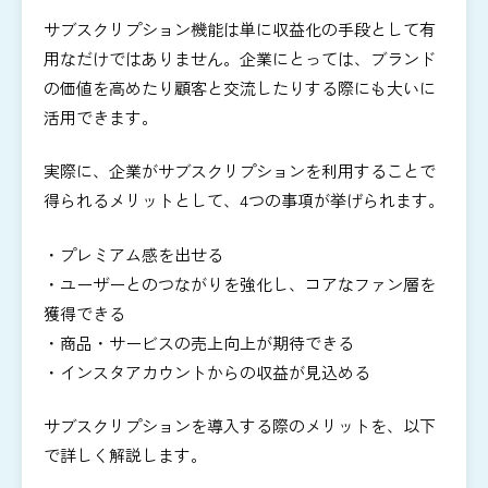
サブスクリプション機能は単に収益化の手段として有
用なだけではありません。企業にとっては、ブランド
の価値を高めたり顧客と交流したりする際にも大いに
活用できます。
実際に、企業がサブスクリプションを利用することで
得られるメリットとして、4つの事項が挙げられます。
・プレミアム感を出せる
・ユーザーとのつながりを強化し、コアなファン層を
獲得できる
・商品・サービスの売上向上が期待できる
・インスタアカウントからの収益が見込める
サブスクリプションを導入する際のメリットを、以下
で詳しく解説します。