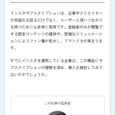
インスタサブスクリプションは、企業やクリエイター
が収益化を図るだけでなく、ユーザーと深いつながり
を持つためにも非常に有用です。登録者のみが閲覧で
きる限定コンテンツの提供や、密接なコミュニケーシ
ョンによりファン層が拡大し、ブランド力が高まりま
す。
すでにインスタを運用している企業は、この機会にサ
ブスクリプションの理解を深め、導入を検討してみて
はいかがでしょうか。
この記事の監修者