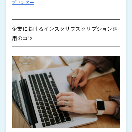
プセンター
企業におけるインスタサブスクリプション活
用のコツ