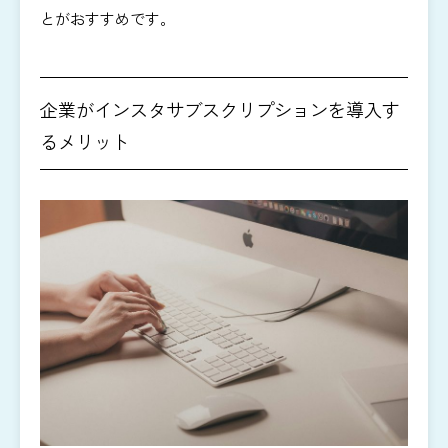
とがおすすめです。
企業がインスタサブスクリプションを導入す
るメリット