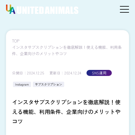
TOP
インスタサブスクリプションを徹底解説！使える機能、利用条
件、企業向けのメリットやコツ
公開日：2024.12.25
更新日：2024.12.24
SNS運用
Instagram
サブスクリプション
インスタサブスクリプションを徹底解説！使
える機能、利用条件、企業向けのメリットや
コツ