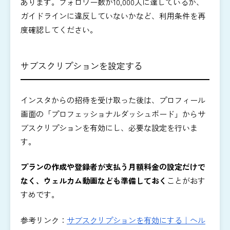
あります。フォロワー数が10,000人に達しているか、
ガイドラインに違反していないかなど、利用条件を再
度確認してください。
サブスクリプションを設定する
インスタからの招待を受け取った後は、プロフィール
画面の「プロフェッショナルダッシュボード」からサ
ブスクリプションを有効にし、必要な設定を行いま
す。
プランの作成や登録者が支払う月額料金の設定だけで
なく、ウェルカム動画なども準備しておく
ことがおす
すめです。
参考リンク：
サブスクリプションを有効にする｜ヘル