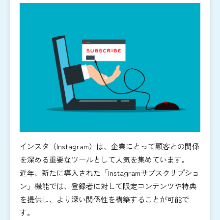
インスタ（Instagram）は、企業にとって顧客との関係
を深める重要なツールとして人気を集めています。
近年、新たに導入された「Instagramサブスクリプショ
ン」機能では、登録者に対して限定コンテンツや特典
を提供し、より深い関係性を構築することが可能で
す。