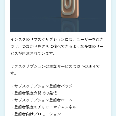
インスタのサブスクリプションには、ユーザーを惹き
つけ、つながりをさらに強化できるような多数のサー
ビスが用意されています。
サブスクリプションの主なサービスは以下の通りで
す。
・サブスクリプション登録者バッジ
・登録者限定公開での発信
・サブスクリプション登録者ホーム
・登録者限定のチャットやチャンネル
・登録者向けプロモーション