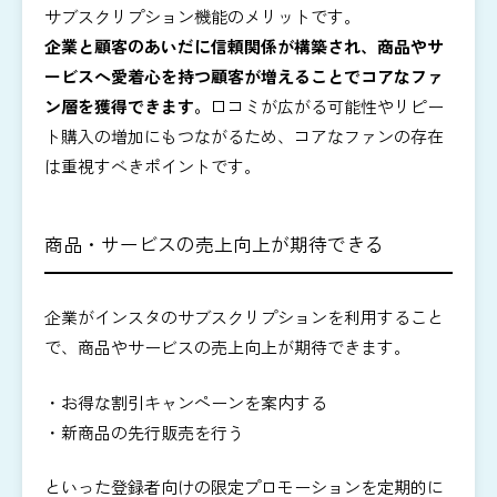
サブスクリプション機能のメリットです。
企業と顧客のあいだに信頼関係が構築され、商品やサ
ービスへ愛着心を持つ顧客が増えることでコアなファ
ン層を獲得できます。
口コミが広がる可能性やリピー
ト購入の増加にもつながるため、コアなファンの存在
は重視すべきポイントです。
商品・サービスの売上向上が期待できる
企業がインスタのサブスクリプションを利用すること
で、商品やサービスの売上向上が期待できます。
・お得な割引キャンペーンを案内する
・新商品の先行販売を行う
といった登録者向けの限定プロモーションを定期的に