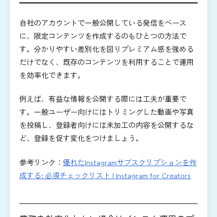
自社のアカウントで一般公開している発信をベース
に、限定コンテンツを作成するのもひとつの方法で
す。分かりやすい差別化を図りプレミアム感を強める
だけでなく、既存のコンテンツを利用することで運用
を効率化できます。
例えば、有益な情報を公開する際には工夫が重要で
す。一般ユーザー向けにはトリミングした動画や写真
を投稿し、登録者向けには未加工の内容を公開するな
ど、登録を促す変化をつけましょう。
参考リンク：
優れたInstagramサブスクリプションを作
成する: 必須チェックリスト | Instagram for Creators