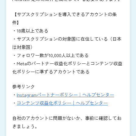
【サブスクリプションを導入できるアカウントの条
件】
・18歳以上である
・サブスクリプションの対象国に在住している（日本
は対象国）
・フォロワー数が10,000人以上である
・Metaのパートナー収益化ポリシーとコンテンツ収益
化ポリシーに準ずるアカウントである
参考リンク
・
Instagramパートナーポリシー｜ヘルプセンター
・
コンテンツ収益化ポリシー｜ヘルプセンター
自社のアカウントに問題がないか、事前に確認してお
きましょう。