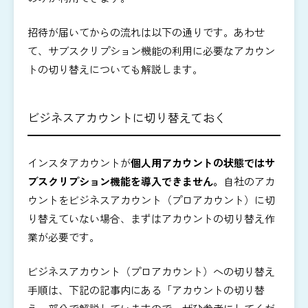
招待が届いてからの流れは以下の通りです。あわせ
て、サブスクリプション機能の利用に必要なアカウン
トの切り替えについても解説します。
ビジネスアカウントに切り替えておく
インスタアカウントが
個人用アカウントの状態ではサ
ブスクリプション機能を導入できません。
自社のアカ
ウントをビジネスアカウント（プロアカウント）に切
り替えていない場合、まずはアカウントの切り替え作
業が必要です。
ビジネスアカウント（プロアカウント）への切り替え
手順は、下記の記事内にある「アカウントの切り替