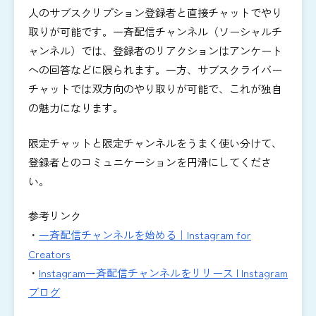
人のサブスクリプション登録者と直接チャットでやり
取りが可能です。一斉配信チャンネル（ソーシャルチ
ャンネル）では、登録者のリアクションはアンケート
への回答などに限られます。一方、サブスクライバー
チャットでは双方向のやり取りが可能で、これが独自
の魅力になります。
限定チャットと限定チャンネルをうまく使い分けて、
登録者とのコミュニケーションを円滑にしてくださ
い。
参考リンク
・
一斉配信チャンネルを始める｜Instagram for
Creators
・
Instagram一斉配信チャンネルをリリース | Instagram
ブログ