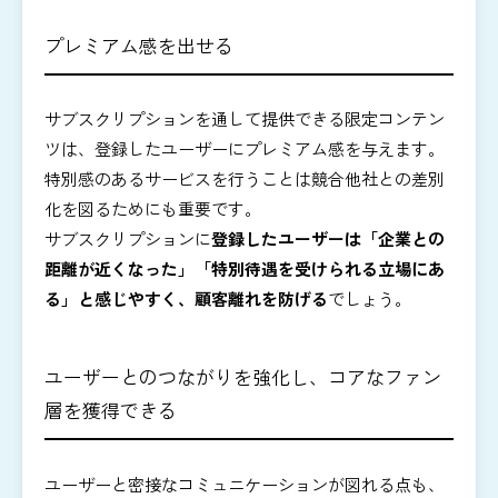
プレミアム感を出せる
サブスクリプションを通して提供できる限定コンテン
ツは、登録したユーザーにプレミアム感を与えます。
特別感のあるサービスを行うことは競合他社との差別
化を図るためにも重要です。
サブスクリプションに
登録したユーザーは「企業との
距離が近くなった」「特別待遇を受けられる立場にあ
る」と感じやすく、顧客離れを防げる
でしょう。
ユーザーとのつながりを強化し、コアなファン
層を獲得できる
ユーザーと密接なコミュニケーションが図れる点も、