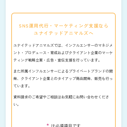
SNS運用代行・マーケティング支援なら
ユナイテッドアニマルズへ
ユナイテッドアニマルズでは、インフルエンサーのマネジメ
ント・プロデュース・育成およびクライアント企業のマーケ
ティング戦略立案・広告・宣伝支援を行っています。
また所属インフルエンサーによるプライベートブランドの開
発、クライアント企業とのタイアップ商品開発、販売も行っ
ています。
資料請求のご希望やご相談はお気軽にお問い合わせくださ
い。
*
は必須項目です