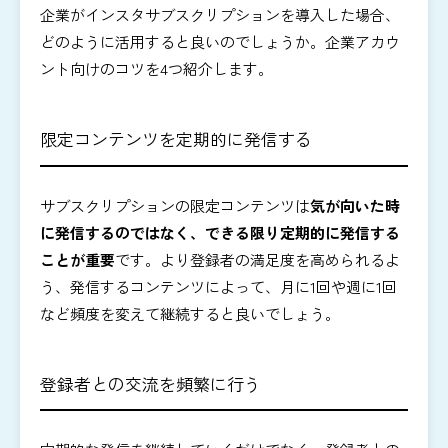
企業がインスタサブスクリプションを導入した場合、
どのように活用すると良いのでしょうか。企業アカウ
ント向けのコツを4つ紹介します。
限定コンテンツを定期的に発信する
サブスクリプションの限定コンテンツは
気が向いた時
に発信するのではなく、できる限り定期的に発信する
ことが重要
です。より登録者の満足度を高められるよ
う、発信するコンテンツによって、月に1回や週に1回
など頻度を変えて継続すると良いでしょう。
登録者との交流を頻繁に行う