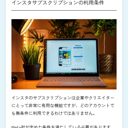
インスタサブスクリプションの利用条件
インスタのサブスクリプションは企業やクリエイター
にとって非常に有用な機能ですが、どのアカウントで
も無条件に利用できるわけではありません。
Meta社が定めた条件を満たしている必要があります。