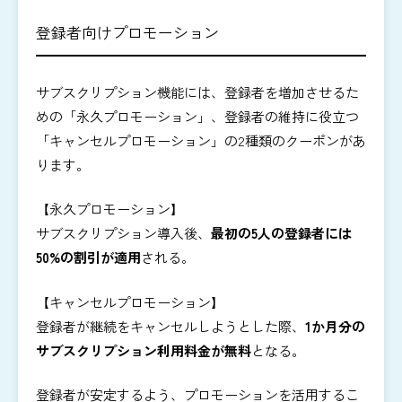
登録者向けプロモーション
サブスクリプション機能には、登録者を増加させるた
めの「永久プロモーション」、登録者の維持に役立つ
「キャンセルプロモーション」の2種類のクーポンがあ
ります。
【永久プロモーション】
サブスクリプション導入後、
最初の5人の登録者には
50%の割引が適用
される。
【キャンセルプロモーション】
登録者が継続をキャンセルしようとした際、
1か月分の
サブスクリプション利用料金が無料
となる。
登録者が安定するよう、プロモーションを活用するこ