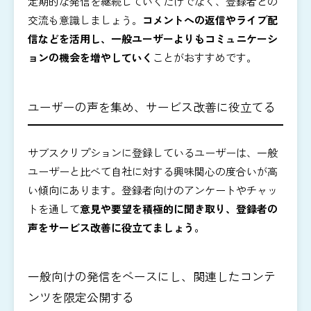
定期的な発信を継続していくだけでなく、登録者との
交流も意識しましょう。
コメントへの返信やライブ配
信などを活用し、一般ユーザーよりもコミュニケーシ
ョンの機会を増やしていく
ことがおすすめです。
ユーザーの声を集め、サービス改善に役立てる
サブスクリプションに登録しているユーザーは、一般
ユーザーと比べて自社に対する興味関心の度合いが高
い傾向にあります。登録者向けのアンケートやチャッ
トを通して
意見や要望を積極的に聞き取り、登録者の
声をサービス改善に役立てましょう。
一般向けの発信をベースにし、関連したコンテ
ンツを限定公開する