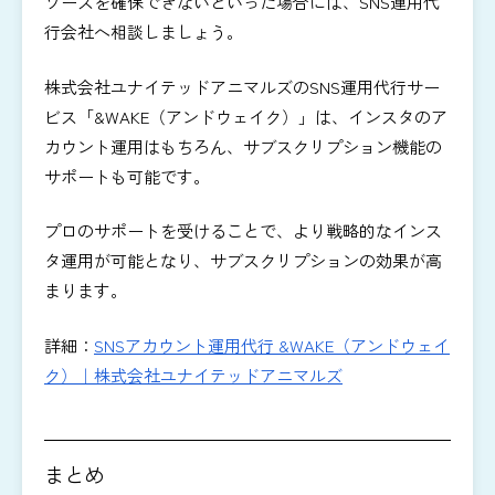
ソースを確保できないといった場合には、SNS運用代
行会社へ相談しましょう。
株式会社ユナイテッドアニマルズのSNS運用代行サー
ビス「&WAKE（アンドウェイク）」は、インスタのア
カウント運用はもちろん、サブスクリプション機能の
サポートも可能です。
プロのサポートを受けることで、より戦略的なインス
タ運用が可能となり、サブスクリプションの効果が高
まります。
詳細：
SNSアカウント運用代行 &WAKE（アンドウェイ
ク）｜株式会社ユナイテッドアニマルズ
まとめ