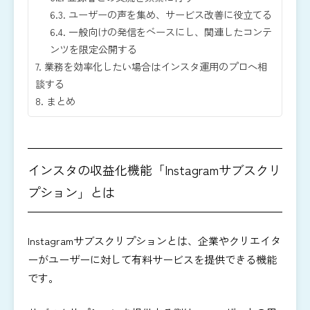
6.3.
ユーザーの声を集め、サービス改善に役立てる
6.4.
一般向けの発信をベースにし、関連したコンテ
ンツを限定公開する
7.
業務を効率化したい場合はインスタ運用のプロへ相
談する
8.
まとめ
インスタの収益化機能「Instagramサブスクリ
プション」とは
Instagramサブスクリプションとは、企業やクリエイタ
ーがユーザーに対して有料サービスを提供できる機能
です。