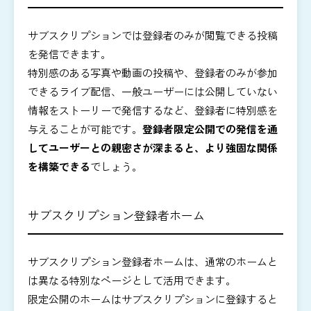
サブスクリプションでは登録者のみが閲覧できる投稿
を発信できます。
特別感のある写真や動画の投稿や、登録者のみが参加
できるライブ配信、一般ユーザーには公開していない
情報をストーリーで発信するなど、登録者に特別感を
与えることが可能です。
登録者限定公開での発信を通
してユーザーとの親密さが深まると、より強固な関係
を構築できる
でしょう。
サブスクリプション登録者ホーム
サブスクリプション登録者ホームは、通常のホームと
は異なる特別なページとして活用できます。
限定公開のホームはサブスクリプションに登録すると