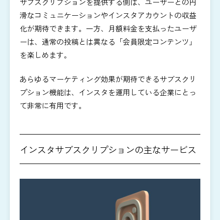
サブスクリプションを提供する側は、ユーザーとの円
滑なコミュニケーションやインスタアカウントの収益
化が期待できます。一方、月額料金を支払ったユーザ
ーは、通常の投稿とは異なる「会員限定コンテンツ」
を楽しめます。
あらゆるマーケティング効果が期待できるサブスクリ
プション機能は、インスタを運用している企業にとっ
て非常に有用です。
インスタサブスクリプションの主なサービス