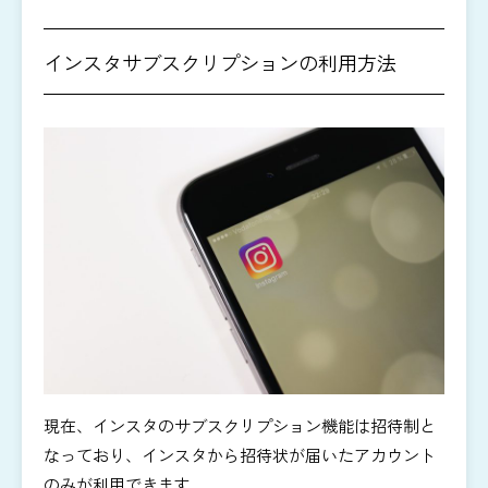
インスタサブスクリプションの利用方法
現在、インスタのサブスクリプション機能は招待制と
なっており、インスタから招待状が届いたアカウント
のみが利用できます。