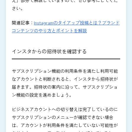
え」部分で解説していますので、ぜひ参考にしてくだ
さい。
関連記事：
Instagramのタイアップ投稿とは？ブランド
コンテンツのやり方とポイントを解説
インスタからの招待状を確認する
サブスクリプション機能の利用条件を満たし利用可能
なアカウントと判断されると、インスタから招待状が
届きます。招待状の案内に沿って、サブスクリプショ
ン機能の設定を進めましょう。
ビジネスアカウントへの切り替えは完了しているのに
サブスクリプションのメニューが確認できない場合
は、アカウントが利用条件を満たしていない可能性が