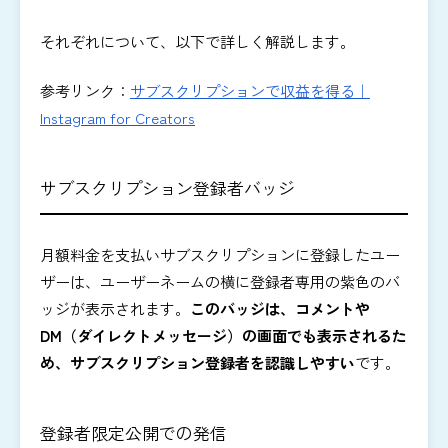
それぞれについて、以下で詳しく解説します。
参考リンク：
サブスクリプションで収益を得る｜
Instagram for Creators
サブスクリプション登録者バッジ
月額料金を支払いサブスクリプションに登録したユー
ザーは、ユーザーネームの横に登録者専用の紫色のバ
ッジが表示されます。
このバッジは、コメントや
DM（ダイレクトメッセージ）の画面でも表示されるた
め、サブスクリプション登録者を認識しやすい
です。
登録者限定公開での発信