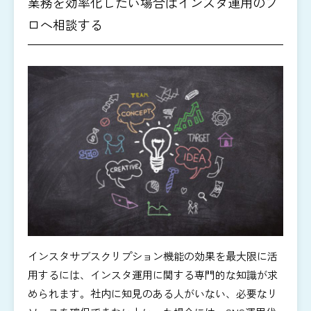
業務を効率化したい場合はインスタ運用のプ
ロへ相談する
インスタサブスクリプション機能の効果を最大限に活
用するには、インスタ運用に関する専門的な知識が求
められます。社内に知見のある人がいない、必要なリ