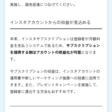
実施し、販売促進につなげてください。
インスタアカウントからの収益が見込める
本来、インスタサブスクリプションは登録者が月額料
金を支払うシステムであるため、
サブスクリプション
を提供する側はアカウントの収益化が可能
となりま
す。
サブスクリプションの収益は、インスタアカウントの
運用費や新しいマーケティング施策への投資に活用で
きます。また、プレゼントキャンペーンを実施して、
登録者に還元する方法もおすすめです。