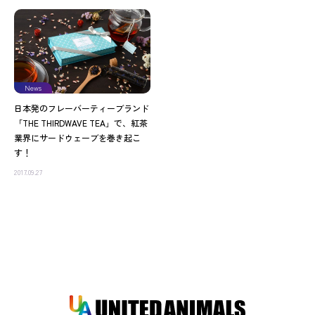
News
日本発のフレーバーティーブランド
「THE THIRDWAVE TEA」で、紅茶
業界にサードウェーブを巻き起こ
す！
2017.09.27