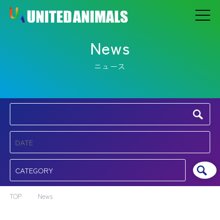
News
ニュース
TOP
News