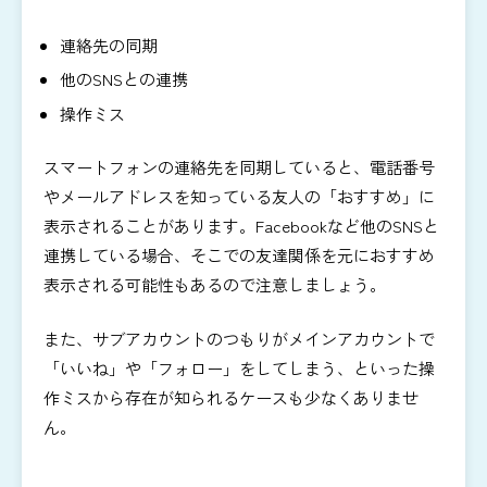
連絡先の同期
他のSNSとの連携
操作ミス
スマートフォンの連絡先を同期していると、電話番号
やメールアドレスを知っている友人の「おすすめ」に
表示されることがあります。Facebookなど他のSNSと
連携している場合、そこでの友達関係を元におすすめ
表示される可能性もあるので注意しましょう。
また、サブアカウントのつもりがメインアカウントで
「いいね」や「フォロー」をしてしまう、といった操
作ミスから存在が知られるケースも少なくありませ
ん。