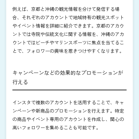
例えば、京都と沖縄の観光情報を分けて発信する場
合、それぞれのアカウントで地域特有の観光スポット
やイベント情報を詳細に紹介できます。京都のアカウ
ントでは寺院や伝統文化に関する情報を、沖縄のアカ
ウントではビーチやマリンスポーツに焦点を当てるこ
とで、フォロワーの興味を惹きつけやすくなります。
キャンペーンなどの効果的なプロモーションが
行える
インスタで複数のアカウントを活用することで、キャ
ンペーンや新商品のプロモーションを行えます。特定
の商品やイベント専用のアカウントを作成し、関心の
高いフォロワーを集めることも可能です。