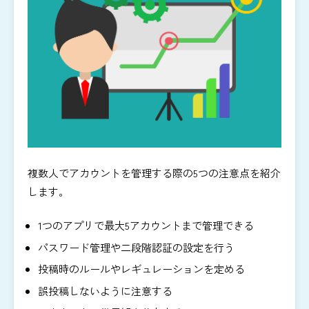
複数人でアカウントを管理する際の5つの注意点を紹介
します。
1つのアプリで最大5アカウントまで管理できる
パスワード管理や二段階認証の設定を行う
投稿時のルールやレギュレーションを定める
誤投稿しないように注意する