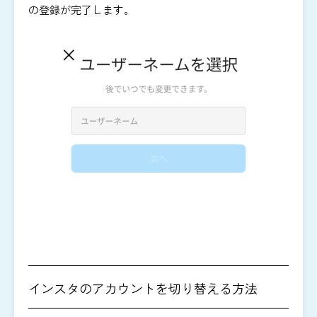
の登録が完了します。
インスタのアカウントを切り替える方法