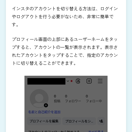
インスタのアカウントを切り替える方法は、ログイン
やログアウトを行う必要がないため、非常に簡単で
す。
プロフィール画面の上部にあるユーザーネームをタッ
プすると、アカウントの一覧が表示されます。
表示さ
れたアカウントをタップすることで、指定のアカウン
トに切り替えることができます。