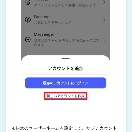
4.任意のユーザーネームを設定して、サブアカウント