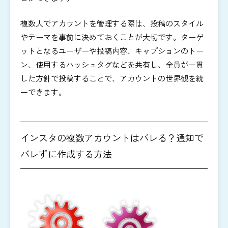
複数人でアカウントを管理する際は、投稿のスタイル
やテーマを事前に決めておくことが大切です。ターゲ
ットとなるユーザーや投稿内容、キャプションのトー
ン、使用するハッシュタグなどを共有し、全員が一貫
した方針で投稿することで、アカウントの世界観を統
一できます。
インスタの複数アカウントはバレる？通知で
バレずに作成する方法