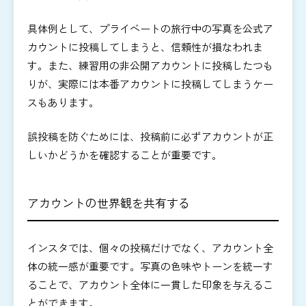
具体例として、プライベートの旅行中の写真を公式ア
カウントに投稿してしまうと、
信頼性が損なわれま
す。
また、練習用の非公開アカウントに投稿したつも
りが、実際には本番アカウントに投稿してしまうケー
スもあります。
誤投稿を防ぐためには、投稿前に必ずアカウントが正
しいかどうかを確認することが重要です。
アカウントの世界観を共有する
インスタでは、個々の投稿だけでなく、アカウント全
体の統一感が重要です。写真の色味やトーンを統一す
ることで、アカウント全体に一貫した印象を与えるこ
とができます。