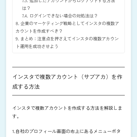
7.3.
追加したアカウントからログアウトする方法
は？
7.4.
ログインできない場合の対処法は？
8.
企業のマーケティング戦略としてインスタの複数ア
カウントを作成すべき？
9.
まとめ：注意点を押さえてインスタの複数アカウン
ト運用を成功させよう
インスタで複数アカウント（サブアカ）を作
成する方法
インスタで複数アカウントを作成する方法を解説しま
す。
1.自社のプロフィール画面の右上にあるメニューボタ