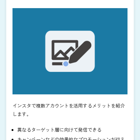
インスタで複数アカウントを活用するメリットを紹介
します。
異なるターゲット層に向けて発信できる
キャンペーンなどの効果的なプロモーションが行え