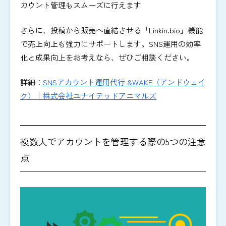
カウント管理もスムーズに行えます
さらに、投稿から販売へ直結させる「Linkin.bio」機能
で売上向上も強力にサポートします。SNS運用の効率
化と成果向上をお考えなら、ぜひご相談ください。
詳細：
SNSアカウント運用代行 &WAKE（アンドウェイ
ク）｜株式会社ユナイテッドアニマルズ
複数人でアカウントを管理する際の5つの注意
点