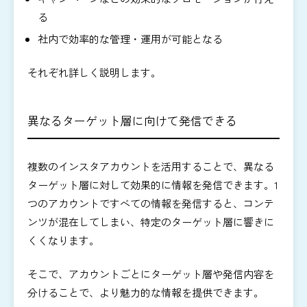
る
社内で効率的な管理・運用が可能となる
それぞれ詳しく説明します。
異なるターゲット層に向けて発信できる
複数のインスタアカウントを活用することで、異なる
ターゲット層に対して効果的に情報を発信できます。1
つのアカウントですべての情報を発信すると、コンテ
ンツが混在してしまい、特定のターゲット層に響きに
くくなります。
そこで、アカウントごとにターゲット層や発信内容を
分けることで、より魅力的な情報を提供できます。