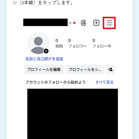
ン（3本線）をタップします。