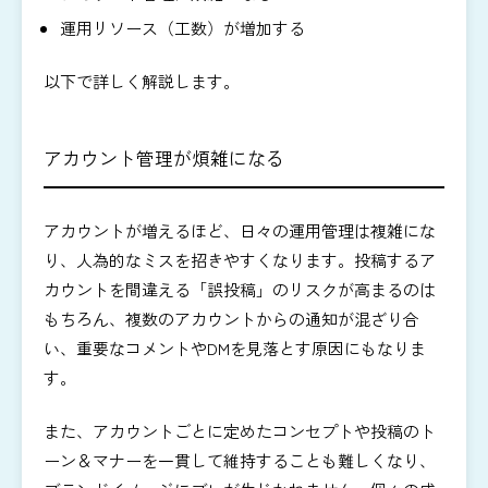
運用リソース（工数）が増加する
以下で詳しく解説します。
アカウント管理が煩雑になる
アカウントが増えるほど、日々の運用管理は複雑にな
り、人為的なミスを招きやすくなります。投稿するア
カウントを間違える「誤投稿」のリスクが高まるのは
もちろん、複数のアカウントからの通知が混ざり合
い、重要なコメントやDMを見落とす原因にもなりま
す。
また、アカウントごとに定めたコンセプトや投稿のト
ーン＆マナーを一貫して維持することも難しくなり、