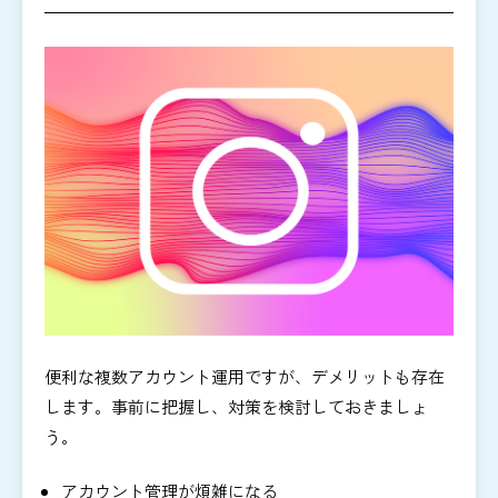
便利な複数アカウント運用ですが、デメリットも存在
します。事前に把握し、対策を検討しておきましょ
う。
アカウント管理が煩雑になる