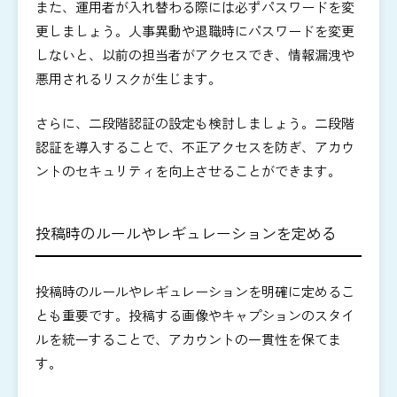
また、運用者が入れ替わる際には必ずパスワードを変
更しましょう。人事異動や退職時にパスワードを変更
しないと、
以前の担当者がアクセスでき、情報漏洩や
悪用されるリスクが生じます。
さらに、二段階認証の設定も検討しましょう。二段階
認証を導入することで、不正アクセスを防ぎ、アカウ
ントのセキュリティを向上させることができます。
投稿時のルールやレギュレーションを定める
投稿時のルールやレギュレーションを明確に定めるこ
とも重要です。投稿する画像やキャプションのスタイ
ルを統一することで、アカウントの一貫性を保てま
す。