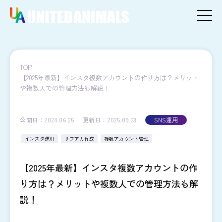
TOP
【2025年最新】インスタ複数アカウントの作り方は？メリット
や複数人での管理方法も解説！
公開日：2024.06.25
更新日：2025.09.23
SNS運用
インスタ運用
サブアカ作成
複数アカウント管理
【2025年最新】インスタ複数アカウントの作
り方は？メリットや複数人での管理方法も解
説！