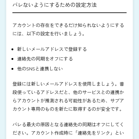
バレないようにするための設定方法
アカウントの存在をできるだけ知られないようにする
には、以下の設定を行いましょう。
新しいメールアドレスで登録する
連絡先の同期をオフにする
他のSNSと連携しない
登録には新しいメールアドレスを使用しましょう。普
段使っているアドレスだと、他のサービスとの連携か
らアカウントが推測される可能性があるため、サブア
カウント専用のものを新たに取得するのが安全です。
バレる最大の原因となる連絡先の同期はオフにしてく
ださい。アカウント作成時に「連絡先をリンク」とい