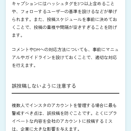
キャプションにはハッシュタグを3つ以上含めること
や、フォローするユーザーの基準を設けるなどが挙げ
られます。また、投稿スケジュールを事前に決めてお
くことで、投稿の重複や間隔が空きすぎることを防げ
ます。
コメントやDMへの対応方法についても、事前にマニュ
アルやガイドラインを設けておくことで、適切な対応
を行えます。
誤投稿しないように注意する
複数人でインスタのアカウントを管理する場合に最も
警戒すべき点は、誤投稿を防ぐことです。とくにプラ
イベートな内容を会社のアカウントに投稿するミス
は、企業に大きな影響を与えます。