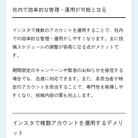
社内で効率的な管理・運用が可能となる
インスタで複数のアカウントを運用することで、社内
での効率的な管理・運用がしやすくなります。主に投
稿スケジュールの調整が容易になる点がメリットで
す。
期間限定のキャンペーンや緊急のお知らせを発信する
場合でも、迅速に対応できます。また、各担当者が特
定のアカウントを担当することで、専門性を発揮しや
すくなり、投稿内容の質も向上します。
インスタで複数アカウントを運用するデメリ
ット