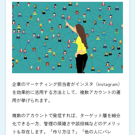
企業のマーケティング担当者がインスタ（Instagram）
を効果的に活用する方法として、複数アカウントの運
用が挙げられます。
複数のアカウントで発信すれば、ターゲット層を細分
化できる一方、管理の煩雑さや誤投稿などのデメリッ
トも存在します。「作り方は？」「他の人にバレ