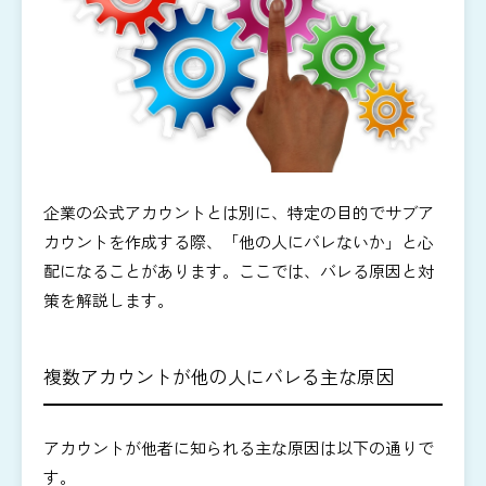
企業の公式アカウントとは別に、特定の目的でサブア
カウントを作成する際、「他の人にバレないか」と心
配になることがあります。ここでは、バレる原因と対
策を解説します。
複数アカウントが他の人にバレる主な原因
アカウントが他者に知られる主な原因は以下の通りで
す。