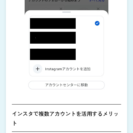
インスタで複数アカウントを活用するメリッ
ト