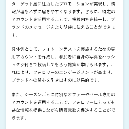
ターゲット層に注力したプロモーションが実現し、情
報が埋もれずに届きやすくなります。さらに、特定の
アカウントを活用することで、投稿内容を統一し、ブ
ランドのメッセージをより明確に伝えることができま
す。
具体例として、フォトコンテストを実施するための専
用アカウントを作成し、参加者に自身の写真をハッシ
ュタグ付きで投稿してもらう施策が挙げられます。こ
れにより、フォロワーのエンゲージメントが高まり、
ブランドへの関心を引き出すのに効果的です。
また、シーズンごとに特別なオファーやセール専用の
アカウントを運用することで、フォロワーにとって有
益な情報を提供しながら購買意欲を促進することがで
きます。