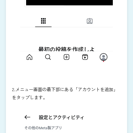
2.メニュー画面の最下部にある「アカウントを追加」
をタップします。