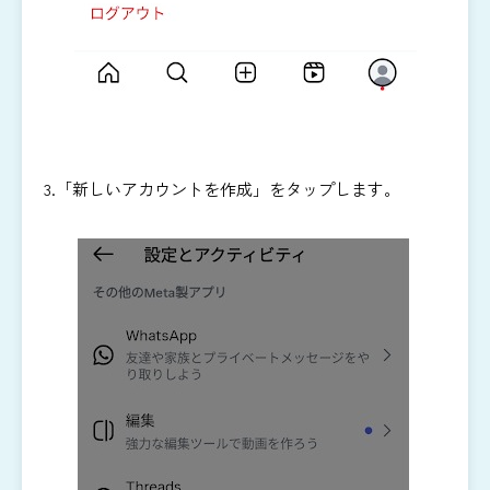
3.「新しいアカウントを作成」をタップします。