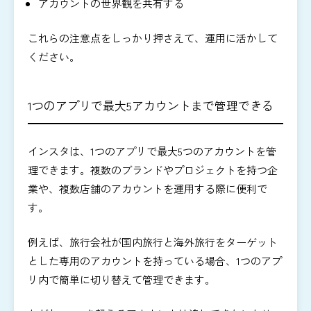
アカウントの世界観を共有する
これらの注意点をしっかり押さえて、運用に活かして
ください。
1つのアプリで最大5アカウントまで管理できる
インスタは、1つのアプリで最大5つのアカウントを管
理できます。複数のブランドやプロジェクトを持つ企
業や、複数店舗のアカウントを運用する際に便利で
す。
例えば、旅行会社が国内旅行と海外旅行をターゲット
とした専用のアカウントを持っている場合、1つのアプ
リ内で簡単に切り替えて管理できます。