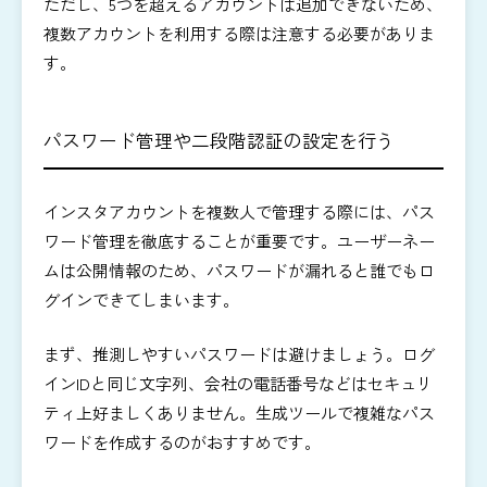
ただし、5つを超えるアカウントは追加できないため、
複数アカウントを利用する際は注意する必要がありま
す。
パスワード管理や二段階認証の設定を行う
インスタアカウントを複数人で管理する際には、パス
ワード管理を徹底することが重要です。ユーザーネー
ムは公開情報のため、パスワードが漏れると誰でもロ
グインできてしまいます。
まず、推測しやすいパスワードは避けましょう。ログ
インIDと同じ文字列、会社の電話番号などはセキュリ
ティ上好ましくありません。
生成ツールで複雑なパス
ワードを作成するのがおすすめです。