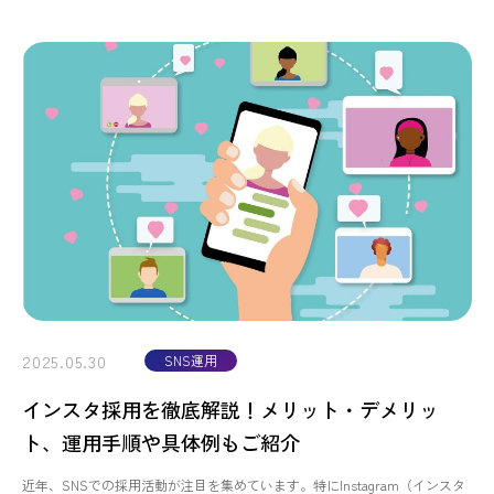
2025.05.30
SNS運用
インスタ採用を徹底解説！メリット・デメリッ
ト、運用手順や具体例もご紹介
近年、SNSでの採用活動が注目を集めています。特にInstagram（インスタ