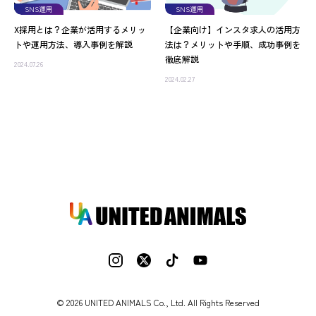
SNS運用
SNS運用
X採用とは？企業が活用するメリッ
【企業向け】インスタ求人の活用方
トや運用方法、導入事例を解説
法は？メリットや手順、成功事例を
徹底解説
2024.07.26
2024.02.27
© 2026 UNITED ANIMALS Co., Ltd. All Rights Reserved