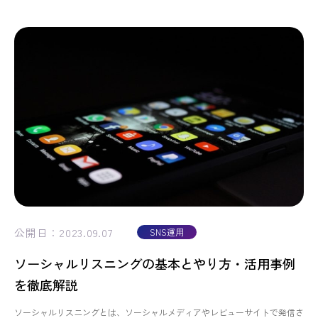
公開日：2023.09.07
SNS運用
ソーシャルリスニングの基本とやり方・活用事例
を徹底解説
ソーシャルリスニングとは、ソーシャルメディアやレビューサイトで発信さ