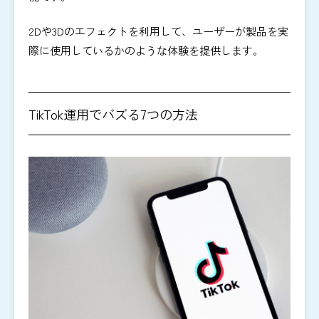
2Dや3Dのエフェクトを利用して、ユーザーが製品を実
際に使用しているかのような体験を提供します。
TikTok運用でバズる7つの方法