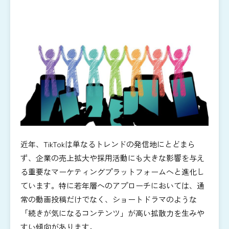
近年、TikTokは単なるトレンドの発信地にとどまら
ず、企業の売上拡大や採用活動にも大きな影響を与え
る重要なマーケティングプラットフォームへと進化し
ています。特に若年層へのアプローチにおいては、通
常の動画投稿だけでなく、ショートドラマのような
「続きが気になるコンテンツ」が高い拡散力を生みや
すい傾向があります。