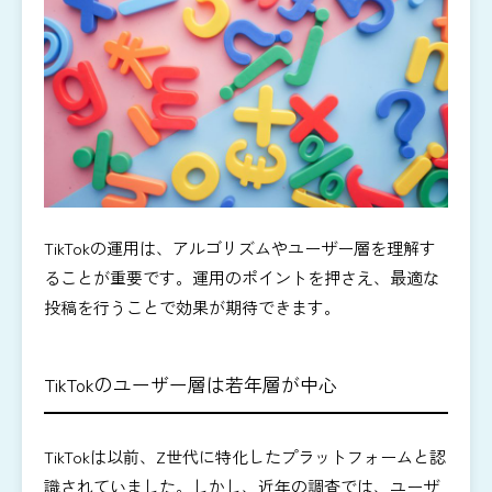
TikTokの運用は、アルゴリズムやユーザー層を理解す
ることが重要です。運用のポイントを押さえ、最適な
投稿を行うことで効果が期待できます。
TikTokのユーザー層は若年層が中心
TikTokは以前、Z世代に特化したプラットフォームと認
識されていました。しかし、近年の調査では、ユーザ