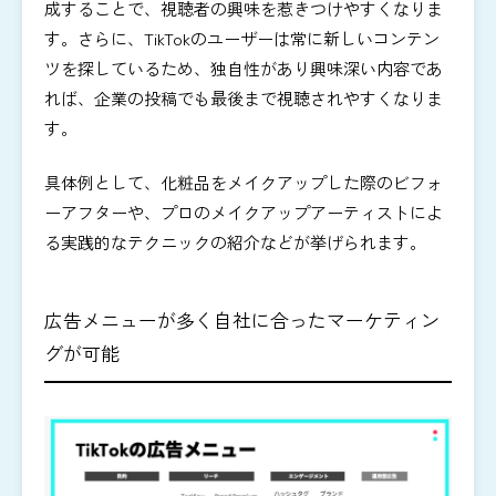
成することで、視聴者の興味を惹きつけやすくなりま
す。さらに、TikTokのユーザーは常に新しいコンテン
ツを探しているため、独自性があり興味深い内容であ
れば、企業の投稿でも最後まで視聴されやすくなりま
す。
具体例として、化粧品をメイクアップした際のビフォ
ーアフターや、プロのメイクアップアーティストによ
る実践的なテクニックの紹介などが挙げられます。
広告メニューが多く自社に合ったマーケティン
グが可能