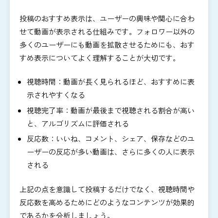
投稿のおすすめ表示は、ユーザーの興味や関心に合わ
せて動画が表示される仕組みです。フォロワー以外の
多くのユーザーにも動画を拡散させるためにも、おす
すめ表示についてよく理解することが大切です。
視聴時間：動画が長く見られるほど、おすすめに表
示されやすくなる
視聴完了率：動画が最後まで視聴される割合が高い
と、アルゴリズムに評価される
反応数：いいね、コメント、シェア、保存などのユ
ーザーの反応が多い動画は、さらに多くの人に表示
される
上記の点を意識して投稿するだけでなく、視聴時間や
反応数を高めるためにどのようなコンテンツが効果的
であるかを分析しましょう。