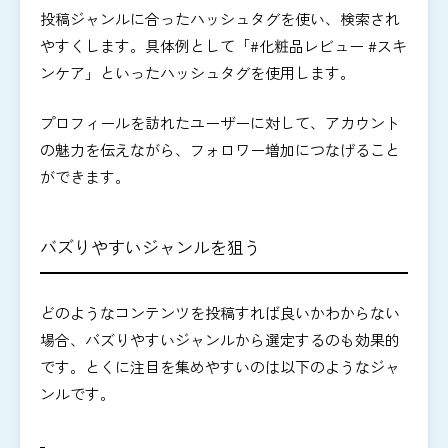
投稿ジャンルに合ったハッシュタグを使い、検索され
やすくします。具体例として「#化粧品レビュー #スキ
ンケア」といったハッシュタグを使用します。
プロフィールを訪れたユーザーに対して、アカウント
の魅力を伝えながら、フォロワー増加につなげること
ができます。
バズりやすいジャンルを狙う
どのようなコンテンツを投稿すれば良いかわからない
場合、バズりやすいジャンルから選定するのも効果的
です。とくに注目を集めやすいのは以下のようなジャ
ンルです。