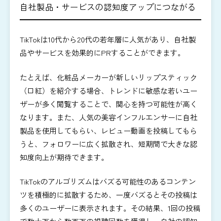
自社製品・サービスの認知度アップにつながる
TikTokは10代から20代の若年層に人気があり、自社製
品やサービスを効果的にPRすることができます。
たとえば、化粧品メーカーが新しいリップスティック
（口紅）を紹介する場合、トレンドに敏感な若いユー
ザーが多く閲覧することで、関心を持つ可能性が高く
なります。また、人気の美容インフルエンサーに自社
製品を使用してもらい、レビュー動画を投稿してもら
うと、フォロワーに広く拡散され、短期間で大きな認
知度向上が期待できます。
TikTokのアルゴリズムはバズる可能性のあるコンテン
ツを積極的に拡散するため、一度バズるとその投稿は
多くのユーザーに表示されます。その結果、1回の投稿