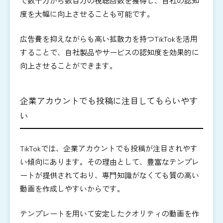
で数十万から数百万の視聴回数を獲得し、自社の認知
度を大幅に向上させることも可能です。
広告費を抑えながらも高い拡散力を持つTikTokを活用
することで、自社製品やサービスの認知度を効果的に
向上させることができます。
企業アカウントでも投稿に注目してもらいやす
い
TikTokでは、企業アカウントでも投稿が注目されやす
い傾向にあります。その理由として、豊富なテンプレ
ートが提供されており、専門知識がなくても質の高い
動画を作成しやすいからです。
テンプレートを用いて安定したクオリティの動画を作