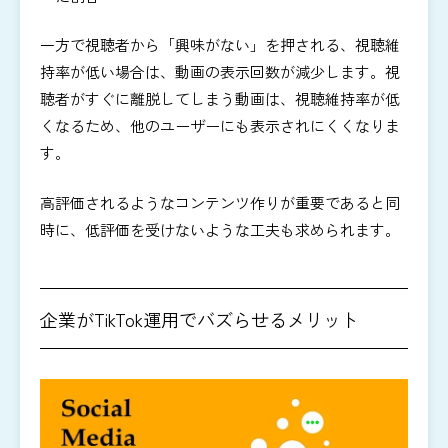
一方で視聴者から「興味がない」を押される、視聴維
持率が低い場合は、動画の表示回数が減少します。視
聴者がすぐに離脱してしまう動画は、視聴維持率が低
くなるため、他のユーザーにも表示されにくくなりま
す。
高評価されるようなコンテンツ作りが重要であると同
時に、低評価を受けないような工夫も求められます。
企業がTikTok運用でバズらせるメリット