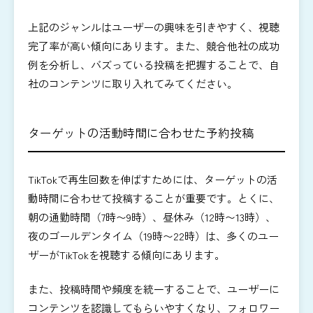
上記のジャンルはユーザーの興味を引きやすく、視聴
完了率が高い傾向にあります。また、競合他社の成功
例を分析し、バズっている投稿を把握することで、自
社のコンテンツに取り入れてみてください。
ターゲットの活動時間に合わせた予約投稿
TikTokで再生回数を伸ばすためには、ターゲットの活
動時間に合わせて投稿することが重要です。とくに、
朝の通勤時間（7時〜9時）、昼休み（12時〜13時）、
夜のゴールデンタイム（19時〜22時）は、多くのユー
ザーがTikTokを視聴する傾向にあります。
また、投稿時間や頻度を統一することで、ユーザーに
コンテンツを認識してもらいやすくなり、フォロワー