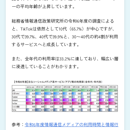
ーの平均年齢が上昇しています。
総務省情報通信政策研究所の令和6年度の調査による
と、TikTokは依然として10代（65.7%）が中心ですが、
30代で39.7%、40代で39.9%と、30〜40代の約4割が利用
するサービスへと成長しています。
また、全年代の利用率は33.2%に達しており、幅広い層
に浸透していることがわかります。
参考：
令和6年度情報通信メディアの利用時間と情報行