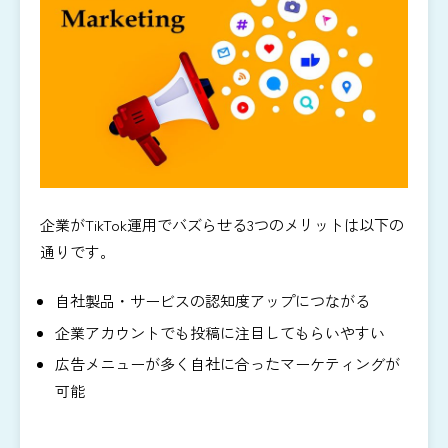
企業がTikTok運用でバズらせる3つのメリットは以下の
通りです。
自社製品・サービスの認知度アップにつながる
企業アカウントでも投稿に注目してもらいやすい
広告メニューが多く自社に合ったマーケティングが
可能