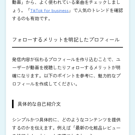
動画」から、よく使われている楽曲をチェックしまし
ょう。「
TikTok for business
」で人気のトレンドを確認
するのも有効です。
フォローするメリットを明記したプロフィール
発信内容が伝わるプロフィールを作り込むことで、ユ
ーザーが動画を視聴したりフォローするメリットが明
確になります。以下のポイントを参考に、魅力的なプ
ロフィールを作成してください。
具体的な自己紹介文
シンプルかつ具体的に、どのようなコンテンツを提供
するのかを伝えます。例えば「最新の化粧品レビュー