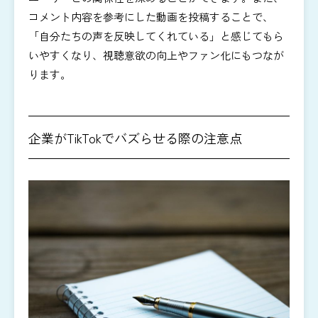
コメント内容を参考にした動画を投稿することで、
「自分たちの声を反映してくれている」と感じてもら
いやすくなり、視聴意欲の向上やファン化にもつなが
ります。
企業がTikTokでバズらせる際の注意点