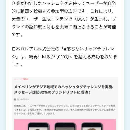
企業が指定したハッシュタグを使ってユーザーが自発
的に動画を投稿する参加型の広告です。これにより、
大量のユーザー生成コンテンツ（UGC）が生まれ、ブ
ランドの認知度と関心を大幅に向上させることが可能
です。
日本ロレアル株式会社の「#落ちないリップチャレン
ジ」は、総再生回数が1,000万回を超える成功を収めま
した。