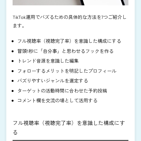
TikTok運用でバズるための具体的な方法を7つご紹介し
ます。
フル視聴率（視聴完了率）を意識した構成にする
冒頭1秒に「自分事」と思わせるフックを作る
トレンド音源を意識した編集
フォローするメリットを明記したプロフィール
バズりやすいジャンルを選定する
ターゲットの活動時間に合わせた予約投稿
コメント欄を交流の場として活用する
フル視聴率（視聴完了率）を意識した構成にす
る