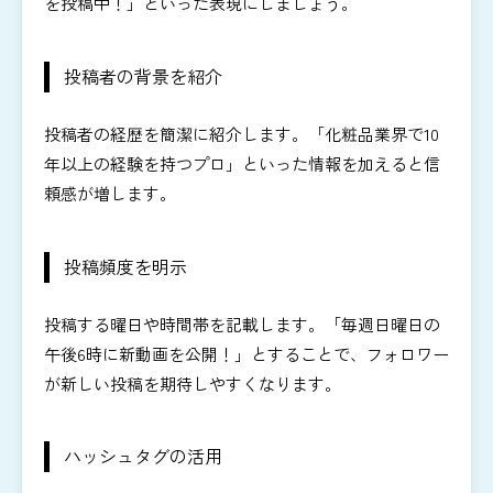
を投稿中！」といった表現にしましょう。
投稿者の背景を紹介
投稿者の経歴を簡潔に紹介します。「化粧品業界で10
年以上の経験を持つプロ」といった情報を加えると信
頼感が増します。
投稿頻度を明示
投稿する曜日や時間帯を記載します。「毎週日曜日の
午後6時に新動画を公開！」とすることで、フォロワー
が新しい投稿を期待しやすくなります。
ハッシュタグの活用