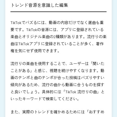
トレンド音源を意識した編集
TikTokでバズるには、動画の内容だけでなく選曲も重
要です。TikTokの音源には、アプリに登録されている
楽曲とオリジナル楽曲の2種類があります。流行りの楽
曲はTikTokアプリに登録されていることが多く、著作
権を気にせず使用できます。
流行りの楽曲を使用することで、ユーザーは「聞いた
ことがある」と感じ、視聴を続けやすくなります。動
画のテンポと曲のテンポが合った投稿はバズりやすい
傾向があるため、流行の曲から動画に合うものを探す
と良いでしょう。具体的には「TikTok 流行りの曲」と
いったキーワードで検索してください。
また、実際のトレンドを確かめるためには「おすすめ