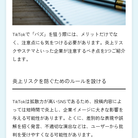
TikTokで「バズ」を狙う際には、メリットだけでな
く、注意点にも気をつける必要があります。炎上リス
クやステマといった企業が注意するべき点を3つご紹介
します。
炎上リスクを防ぐためのルールを設ける
TikTokは拡散力が高いSNSであるため、投稿内容によ
っては短時間で炎上し、企業イメージに大きな影響を
与える可能性があります。とくに、差別的な表現や誤
解を招く発言、不適切な演出などは、ユーザーから批
判を受けやすくなる可能性があります。