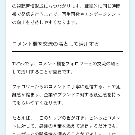
の視聴習慣形成にもつながります。継続的に同じ時間
帯で発信を行うことで、再生回数やエンゲージメント
の向上も期待しやすくなります。
コメント欄を交流の場として活用する
TikTokでは、コメント欄をフォロワーとの交流の場と
して活用することが重要です。
フォロワーからのコメントに丁寧に返信することで距
離感が縮まり、企業やブランドに対する親近感を持っ
てもらいやすくなります。
たとえば、「このリップの色が好き」といったコメン
トに対して、感謝の言葉を添えて返信するだけでも、
ユーザーとの関係性を深めることができます。また、