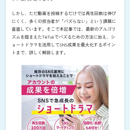
しかし、ただ動画を投稿するだけでは再生回数は伸び
にくく、多くの担当者が「バズらない」という課題に
直面しています。そこで本記事では、最新のアルゴリ
ズムを踏まえたTikTokでバズるための方法に加え、シ
ョートドラマを活用してSNS成果を最大化するポイン
トまで、詳しく解説します。