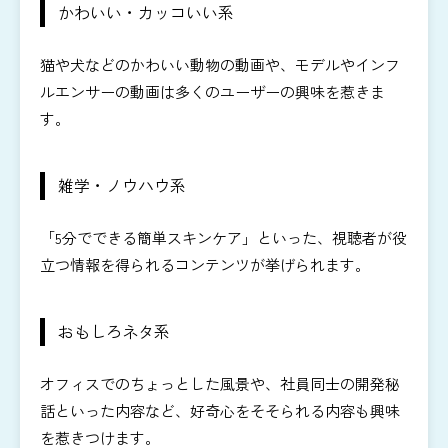
かわいい・カッコいい系
猫や犬などのかわいい動物の動画や、モデルやインフ
ルエンサーの動画は多くのユーザーの興味を惹きま
す。
雑学・ノウハウ系
「5分でできる簡単スキンケア」といった、視聴者が役
立つ情報を得られるコンテンツが挙げられます。
おもしろネタ系
オフィスでのちょっとした風景や、社員同士の開発秘
話といった内容など、好奇心をそそられる内容も興味
を惹きつけます。