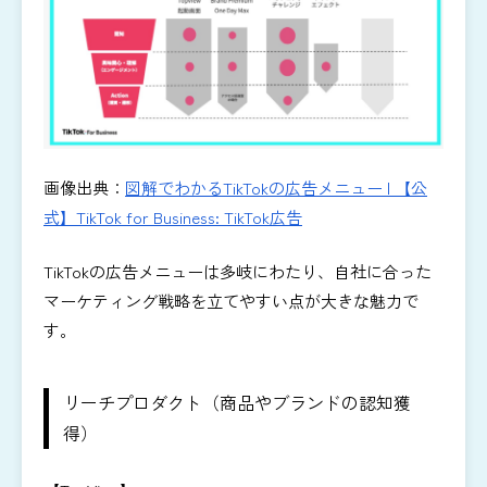
画像出典：
図解でわかるTikTokの広告メニュー | 【公
式】TikTok for Business: TikTok広告
TikTokの広告メニューは多岐にわたり、自社に合った
マーケティング戦略を立てやすい点が大きな魅力で
す。
リーチプロダクト（商品やブランドの認知獲
得）