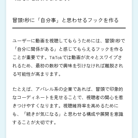
冒頭1秒に「自分事」と思わせるフックを作る
ユーザーに動画を視聴してもらうためには、冒頭1秒で
「自分に関係がある」と感じてもらえるフックを作る
ことが重要です。TikTokでは動画が次々とスワイプさ
れるため、最初の数秒で興味を引けなければ離脱され
る可能性が高まります。
たとえば、アパレル系の企業であれば、冒頭で印象的
なコーディネートを見せることで、視聴者の関心を惹
きつけやすくなります。視聴維持率を高めるために
も、「続きが気になる」と思わせる構成や展開を意識
することが大切です。