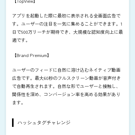
【TopView】
アプリを起動した際に最初に表示される全画面広告で
す。ユーザーの注目を一気に集めることができます。1
日で500万リーチが期待でき、大規模な認知度向上に最
適です。
【Brand Premium】
ユーザーのフィードに自然に溶け込むネイティブ動画
広告です。最大60秒のフルスクリーン動画が音声付き
で自動再生されます。自然な形でユーザーと接触し、
関係性を深め、コンバージョン率を高める効果があり
ます。
ハッシュタグチャレンジ