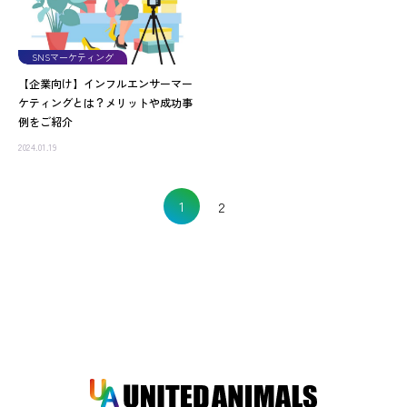
SNSマーケティング
【企業向け】インフルエンサーマー
ケティングとは？メリットや成功事
例をご紹介
2024.01.19
1
2