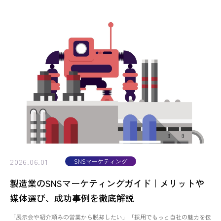
2026.06.01
SNSマーケティング
製造業のSNSマーケティングガイド｜メリットや
媒体選び、成功事例を徹底解説
「展示会や紹介頼みの営業から脱却したい」「採用でもっと自社の魅力を伝