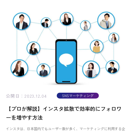
公開日：2023.12.04
SNSマーケティング
【プロが解説】インスタ拡散で効率的にフォロワ
ーを増やす方法
インスタは、日本国内でもユーザー数が多く、マーケティングに利用する企